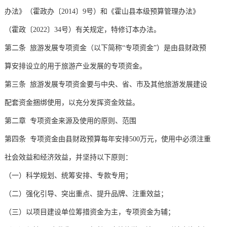
办法》（霍政办〔2014〕9号）和《霍山县本级预算管理办法》
（霍政〔2022〕34号）有关规定，特修订本办法。
第二条 旅游发展专项资金（以下简称“专项资金”）是由县财政预
算安排设立的用于旅游产业发展的专项资金。
第三条 旅游发展专项资金要与中央、省、市及其他旅游发展建设
配套资金捆绑使用，以充分发挥资金效益。
第二章 专项资金来源及使用的原则、范围
第四条 专项资金由县财政预算每年安排500万元，使用中必须注重
社会效益和经济效益，并坚持以下原则：
（一）科学规划、统筹安排、专款专用；
（二）强化引导、突出重点、提升品牌、注重效益；
（三）以项目建设单位筹措资金为主，专项资金为辅；