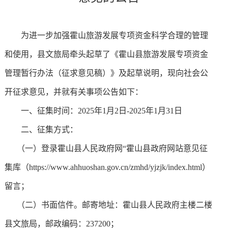
为进一步加强霍山旅游发展专项资金科学合理的管理
和使用，县文旅局牵头起草了《霍山县旅游发展专项资金
管理暂行办法（征求意见稿）》及起草说明，现向社会公
开征求意见，并就有关事项公告如下：
一、征集时间：2025年1月2日-2025年1月31日
二、征集方式：
（一）登录霍山县人民政府网“霍山县政府网站意见征
集库（https://www.ahhuoshan.gov.cn/zmhd/yjzjk/index.html）
留言；
（二）书面信件。邮寄地址：霍山县人民政府主楼二楼
县文旅局，邮政编码：237200；