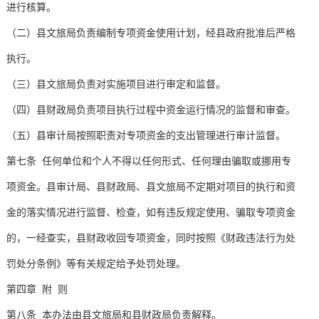
进行核算。
（二）县文旅局负责编制专项资金使用计划，经县政府批准后严格
执行。
（三）县文旅局负责对实施项目进行审定和监督。
（四）县财政局负责项目执行过程中资金运行情况的监督和审查。
（五）县审计局按照职责对专项资金的支出管理进行审计监督。
第七条 任何单位和个人不得以任何形式、任何理由骗取或挪用专
项资金。县审计局、县财政局、县文旅局不定期对项目的执行和资
金的落实情况进行监督、检查，如有违反规定使用、骗取专项资金
的，一经查实，县财政收回专项资金，同时按照《财政违法行为处
罚处分条例》等有关规定给予处罚处理。
第四章 附 则
第八条 本办法由县文旅局和县财政局负责解释。