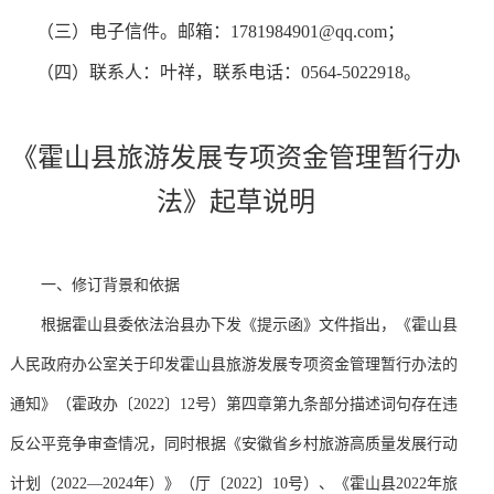
（三）电子信件。邮箱：1781984901@qq.com；
（四）联系人：叶祥，联系电话：0564-5022918。
《霍山县旅游发展专项资金管理暂行办
法》起草说明
一、修订背景和依据
根据霍山县委依法治县办下发《提示函》文件指出，《霍山县
人民政府办公室关于印发霍山县旅游发展专项资金管理暂行办法的
通知》（霍政办〔2022〕12号）第四章第九条部分描述词句存在违
反公平竞争审查情况，同时根据《安徽省乡村旅游高质量发展行动
计划（2022—2024年）》（厅〔2022〕10号）、《霍山县2022年旅