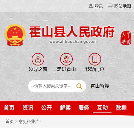
登录
网站地图
领导之窗
走进霍山
移动门户
霍山智搜
首页
资讯
公开
解读
服务
互动
数据
首页
> 意见征集库