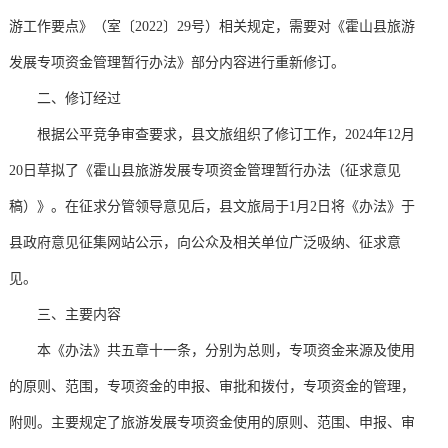
游工作要点》（室〔2022〕29号）相关规定，需要对《霍山县旅游
发展专项资金管理暂行办法》部分内容进行重新修订。
二、修订经过
根据公平竞争审查要求，县文旅组织了修订工作，2024年12月
20日草拟了《霍山县旅游发展专项资金管理暂行办法（征求意见
稿）》。在征求分管领导意见后，县文旅局于1月2日将《办法》于
县政府意见征集网站公示，向公众及相关单位广泛吸纳、征求意
见。
三、主要内容
本《办法》共五章十一条，分别为总则，专项资金来源及使用
的原则、范围，专项资金的申报、审批和拨付，专项资金的管理，
附则。主要规定了旅游发展专项资金使用的原则、范围、申报、审