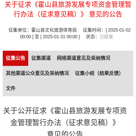
关于征求《霍山县旅游发展专项资金管理暂
行办法（征求意见稿）》 意见的公告
征集单位：霍山县文化旅游体育局
征集时间：[ 2025-01-02
00:00 ] 至 [ 2025-01-31 00:00 ]
状态：
已结束
征集公告
征集渠道
网络渠道意见及采纳情况
其他渠道公众意见及采纳情况
征集小结（结果反馈）
文件
关于公开征求《霍山县旅游发展专项资
金管理暂行办法（征求意见稿）》
意见的公告