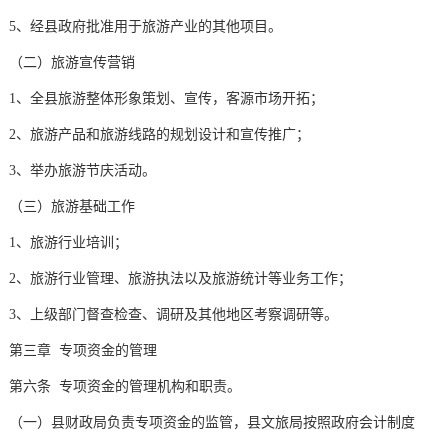
5、经县政府批准用于旅游产业的其他项目。
（二）旅游宣传营销
1、全县旅游整体形象策划、宣传，客源市场开拓；
2、旅游产品和旅游线路的规划设计和宣传推广；
3、举办旅游节庆活动。
（三）旅游基础工作
1、旅游行业培训；
2、旅游行业管理、旅游执法以及旅游统计等业务工作；
3、上级部门督查检查、调研及其他地区考察调研等。
第三章 专项资金的管理
第六条 专项资金的管理机构和职责。
（一）县财政局负责专项资金的监管，县文旅局按照政府会计制度