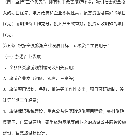
（四）坚持“三个优先”，即有利于改善旅游环境，吸引社会资金投
入的项目优先；地方政府和企业积极性高，配套资金落实好的项目
优先；前期准备工作充分，投入产出效益好，投资回收期短的项目
优先。
第五条 根据全县旅游产业发展目标，专项资金主要用于：
（一）旅游产业发展
1、全县各类旅游规划编制及相关费用；
2、旅游产业发展调研、观摩、考察等；
3、旅游项目谋划、争取、推进等工作性支出，项目可研编制、设
计等前期工作经费；
4、旅游标识系统建设，重点公益性基础设施项目建设，乡村旅游
集聚区、自驾游营地、研学旅游基地等新业态的旅游公共服务设施
建设，智慧旅游建设等；