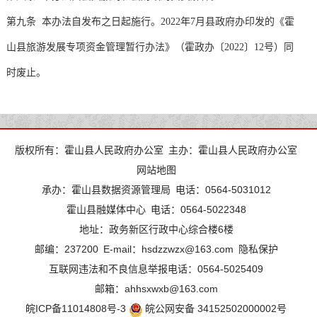
第九条 本办法自发布之日起施行。2022年7月县政府办印发的《霍
山县旅游发展专项资金管理暂行办法》（霍政办〔2022〕12号）同
时废止。
版权所有：霍山县人民政府办公室
主办：霍山县人民政府办公室
网站地图
承办：霍山县数据资源管理局
电话：0564-5031012
霍山县融媒体中心
电话：0564-5022348
地址：政务新区行政中心综合楼6楼
邮编：237200
E-mail：hsdzzwzx@163.com
隐私保护
互联网违法和不良信息举报电话：0564-5025409
邮箱：ahhsxwxb@163.com
皖ICP备11014808号-3
皖公网安备 34152502000002号