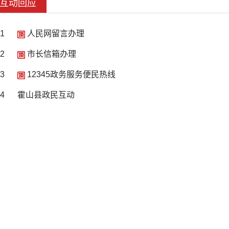
互动回应
1
人民网留言办理
2
市长信箱办理
3
12345政务服务便民热线
4
霍山县政民互动