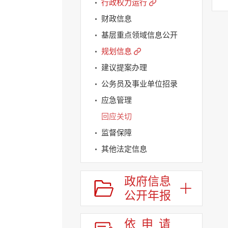
行政权力运行
财政信息
基层重点领域信息公开
规划信息
建议提案办理
公务员及事业单位招录
应急管理
回应关切
监督保障
其他法定信息
政府信息
公开年报
依申请