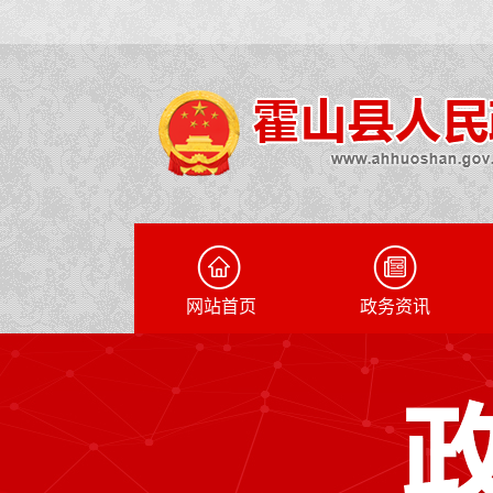
网站首页
政务资讯