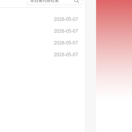
2026-05-07
2026-05-07
2026-05-07
2026-05-07