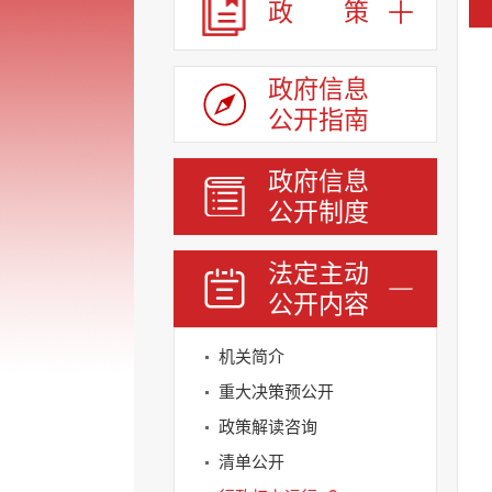
政 策
政府信息
公开指南
政府信息
公开制度
法定主动
公开内容
机关简介
重大决策预公开
政策解读咨询
清单公开