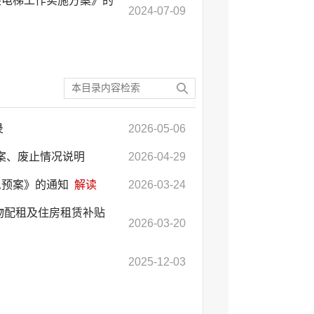
装电梯工作实施方案》的
2024-07-09
录
2026-05-06
备案、废止情况说明
2026-04-29
急预案》的通知
解读
2026-03-24
物配租及住房租赁补贴
2026-03-20
2025-12-03