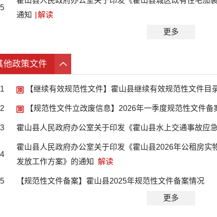
霍山县人民政府办公室关于印发《霍山县城区既有住宅加
5
通知
|
解读
更多
其他政策文件
1
【继续有效规范性文件】霍山县继续有效规范性文件目
2
【规范性文件立改废信息】2026年一季度规范性文件
3
霍山县人民政府办公室关于印发《霍山县水上交通事故应
霍山县人民政府办公室关于印发《霍山县2026年公租房实
4
发放工作方案》的通知
解读
5
【规范性文件备案】霍山县2025年规范性文件备案情况
更多