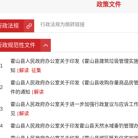
政策文件
行政法规为跳转链接
行政法规
行政规范性文件
霍山县人民政府办公室关于印发《霍山县建筑垃圾管理实
1
知
|
解读
征集
霍山县人民政府办公室关于印发《霍山县收购存量商品房
2
件的通知
|
解读
霍山县人民政府办公室关于进一步加强行政复议与应诉工
3
见
|
解读
4
霍山县人民政府办公室关于印发霍山县天然水域垂钓管理