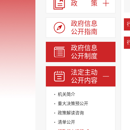
政 策
政府信息
公开指南
政府信息
公开制度
法定主动
公开内容
机关简介
重大决策预公开
政策解读咨询
清单公开