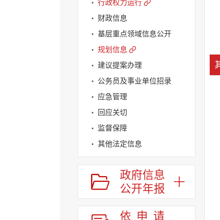
行政权力运行
财政信息
基层重点领域信息公开
规划信息
建议提案办理
公务员及事业单位招录
应急管理
回应关切
监督保障
其他法定信息
政府信息
公开年报
依申请