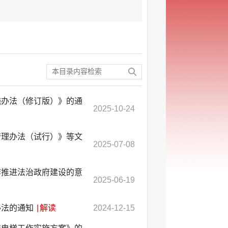
施办法（修订版）》的通
2025-10-24
管理办法（试行）》等文
2025-07-08
作推进法治政府建设的意
2025-06-19
办法的通知
|
解读
2024-12-15