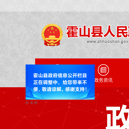
网站首页
政务资讯