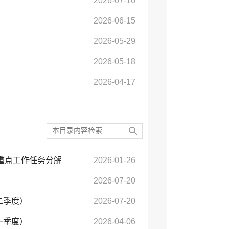
2026-07-16
2026-06-15
2026-05-29
2026-05-18
2026-04-17
定重点工作任务分解
2026-01-26
2026-07-20
二季度）
2026-07-20
一季度）
2026-04-06