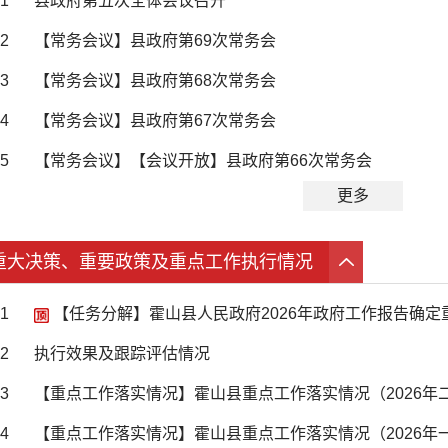
1
县政府第五次全体会议召开
2
【常务会议】县政府第69次常务会
3
【常务会议】县政府第68次常务会
4
【常务会议】县政府第67次常务会
5
【常务会议】【会议开放】县政府第66次常务会
更多
重大决策、重要政策及重点工作执行情况
1
【任务分解】霍山县人民政府2026年政府工作报告确
2
执行效果及跟踪评估情况
3
【重点工作落实情况】霍山县重点工作落实情况（2026年
4
【重点工作落实情况】霍山县重点工作落实情况（2026年