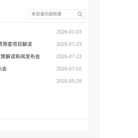
2026-01-03
”免费筛查项目解读
2026-07-23
政策解读新闻发布会
2026-07-13
布会
2026-07-02
2026-05-29