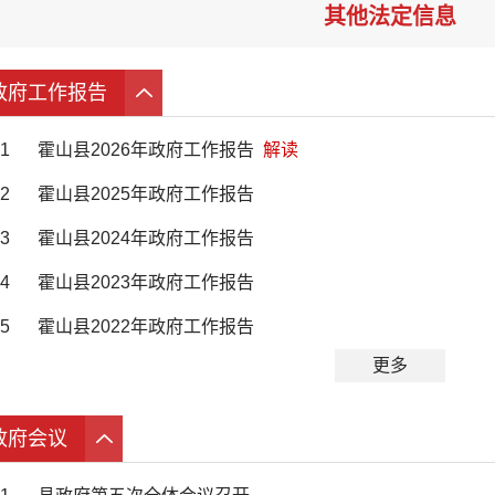
其他法定信息
政府工作报告
1
霍山县2026年政府工作报告
解读
2
霍山县2025年政府工作报告
3
霍山县2024年政府工作报告
4
霍山县2023年政府工作报告
5
霍山县2022年政府工作报告
更多
政府会议