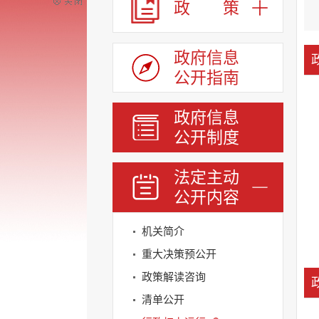
政 策
政府信息
公开指南
政府信息
公开制度
法定主动
公开内容
机关简介
重大决策预公开
政策解读咨询
清单公开