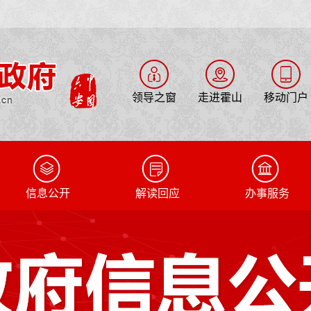
领导之窗
走进霍山
移动门户
信息公开
解读回应
办事服务