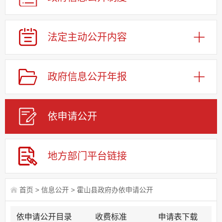
法定主动公开内容
政府信息公开年报
依申请公
开
地方部门平台链接
首页
>
信息公开
>
霍山县政府办依申请公开
依申请公开目录
收费标准
申请表下载