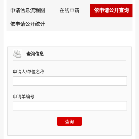
申请信息流程图
在线申请
依申请公开查询
依申请公开统计
查询信息
申请人/单位名称
申请单编号