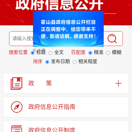
搜索位置
标题
全文
匹配度
精准
模糊
排序
发布日期
相关程度
政 策
政府信息公开指南
政府信息公开制度