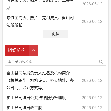
詹辉荣简历、照片：党组成员、工会主
2026-06-12
席
陈作宝简历、照片：党组成员、衡山司
2026-06-12
法所所长
更多
组织机构
霍山县司法局负责人姓名及机构简介
（机关职能、机构设置、办公地址、办
2026-06-12
公时间、联系方式等）
霍山县司法局公共法律服务管理股
2026-06-12
霍山县司法局政工股
2026-06-12