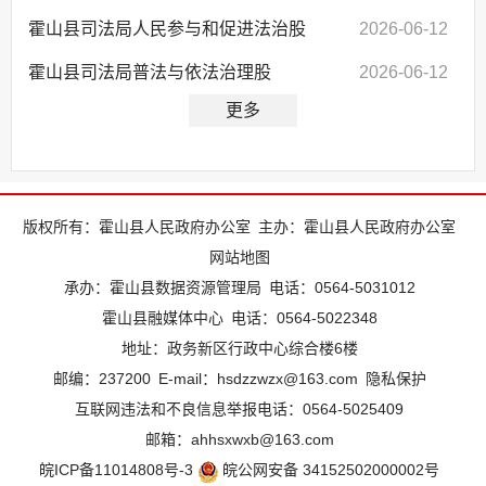
霍山县司法局人民参与和促进法治股
2026-06-12
霍山县司法局普法与依法治理股
2026-06-12
更多
版权所有：霍山县人民政府办公室
主办：霍山县人民政府办公室
网站地图
承办：霍山县数据资源管理局
电话：0564-5031012
霍山县融媒体中心
电话：0564-5022348
地址：政务新区行政中心综合楼6楼
邮编：237200
E-mail：hsdzzwzx@163.com
隐私保护
互联网违法和不良信息举报电话：0564-5025409
邮箱：ahhsxwxb@163.com
皖ICP备11014808号-3
皖公网安备 34152502000002号