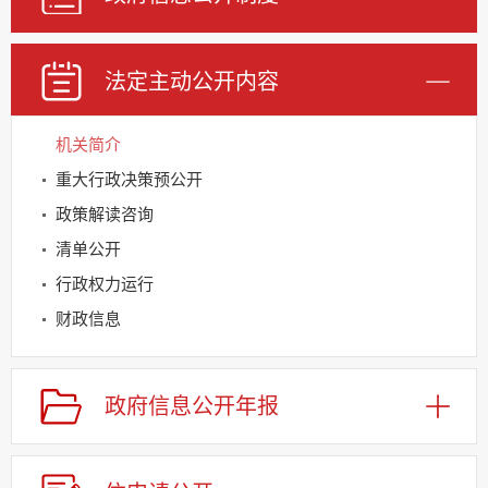
法定主动公开内容
机关简介
重大行政决策预公开
政策解读咨询
清单公开
行政权力运行
财政信息
基层重点领域信息公开
规划信息
政府信息公开年报
建议提案办理
公务员及事业单位招
录