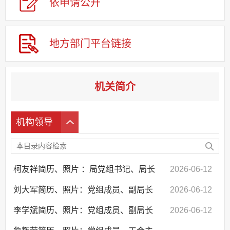
依申请公
开
应急管理
回应关切
地方部门平台链接
监督保障
其他法定信息
机关简介
机构领导
柯友祥简历、照片 ：局党组书记、局长
2026-06-12
刘大军简历、照片：党组成员、副局长
2026-06-12
李学斌简历、照片：党组成员、副局长
2026-06-12