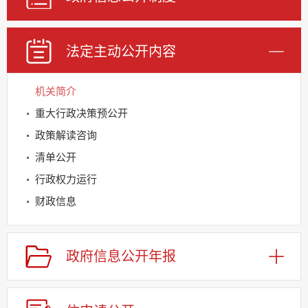
法定主动公开内容
机关简介
重大行政决策预公开
政策解读咨询
清单公开
行政权力运行
财政信息
基层重点领域信息公开
建议提案办理
政府信息公开年报
公务员及事业单位招录
应急管理