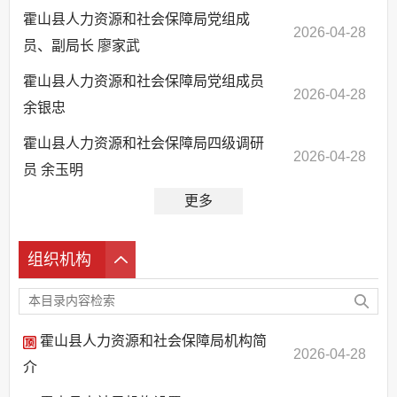
霍山县人力资源和社会保障局党组成
2026-04-28
员、副局长 廖家武
霍山县人力资源和社会保障局党组成员
2026-04-28
余银忠
霍山县人力资源和社会保障局四级调研
2026-04-28
员 余玉明
更多
组织机构
霍山县人力资源和社会保障局机构简
2026-04-28
介