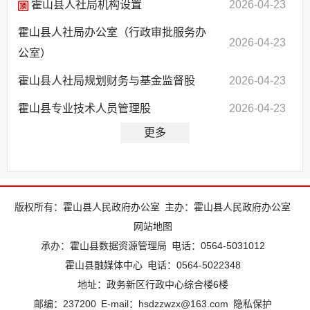
霍山县人社局机构设置
2026-04-23
霍山县人社局办公室（行政审批服务办
2026-04-23
公室）
霍山县人社局规划财务与基金监督股
2026-04-23
霍山县专业技术人员管理股
2026-04-23
更多
版权所有：霍山县人民政府办公室
主办：霍山县人民政府办公室
网站地图
承办：霍山县数据资源管理局
电话：0564-5031012
霍山县融媒体中心
电话：0564-5022348
地址：政务新区行政中心综合楼6楼
邮编：237200
E-mail：hsdzzwzx@163.com
隐私保护