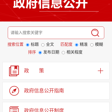
搜索位置
标题
全文
匹配度
精准
模糊
排序
发布日期
相关程度
政 策
政府信息公开指南
政府信息公开制度