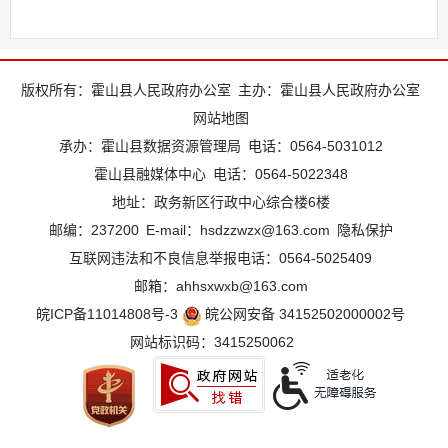
版权所有：霍山县人民政府办公室
主办：霍山县人民政府办公室
网站地图
承办：霍山县数据资源管理局
电话：0564-5031012
霍山县融媒体中心
电话：0564-5022348
地址：政务新区行政中心综合楼6楼
邮编：237200
E-mail：hsdzzwzx@163.com
隐私保护
互联网违法和不良信息举报电话：0564-5025409
邮箱：ahhsxwxb@163.com
皖ICP备11014808号-3
皖公网安备 34152502000002号
网站标识码：3415250062