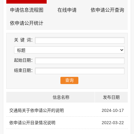
申请信息流程图
在线申请
依申请公开查询
依申请公开统计
关
键
词：
起始日期：
结束日期：
信息名称
发布日期
交通局关于依申请公开的说明
2024-10-17
依申请公开目录情况说明
2022-03-22