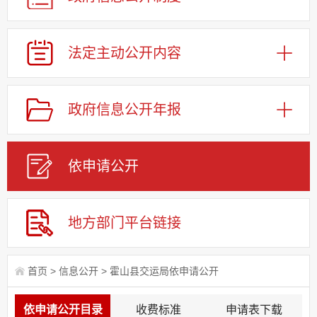
法定主动公开内容
政府信息公开年报
依申请公
开
地方部门平台链接
首页
>
信息公开
>
霍山县交运局依申请公开
依申请公开目录
收费标准
申请表下载