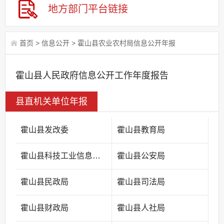
地方部门平台链接
首页
>
信息公开
>
霍山县农业农村局信息公开年报
霍山县人民政府信息公开工作年度报告
县直机关单位年报
霍山县发改委
霍山县教育局
霍山县科技工业信息化局
霍山县公安局
霍山县民政局
霍山县司法局
霍山县财政局
霍山县人社局