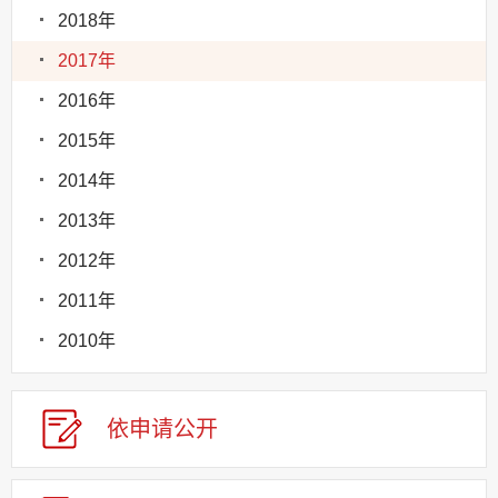
2018年
2017年
2016年
2015年
2014年
2013年
2012年
2011年
2010年
依申请公
开