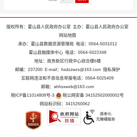
版权所有：霍山县人民政府办公室
主办：霍山县人民政府办公室
网站地图
承办：霍山县数据资源管理局
电话：0564-5031012
霍山县融媒体中心
电话：0564-5022348
地址：政务新区行政中心综合楼6楼
邮编：237200
E-mail：hsdzzwzx@163.com
隐私保护
互联网违法和不良信息举报电话：0564-5025409
邮箱：ahhsxwxb@163.com
皖ICP备11014808号-3
皖公网安备 34152502000002号
网站标识码：3415250062