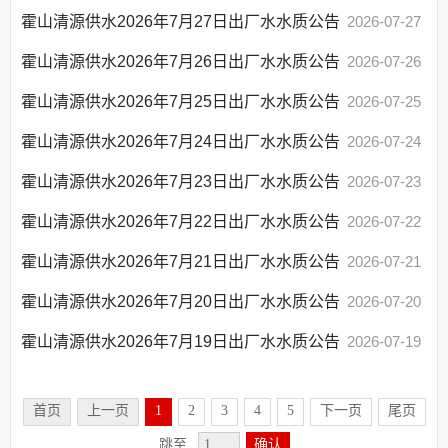
霍山清源供水2026年7月27日出厂水水质公告
2026-07-27
霍山清源供水2026年7月26日出厂水水质公告
2026-07-26
霍山清源供水2026年7月25日出厂水水质公告
2026-07-25
霍山清源供水2026年7月24日出厂水水质公告
2026-07-24
霍山清源供水2026年7月23日出厂水水质公告
2026-07-23
霍山清源供水2026年7月22日出厂水水质公告
2026-07-22
霍山清源供水2026年7月21日出厂水水质公告
2026-07-21
霍山清源供水2026年7月20日出厂水水质公告
2026-07-20
霍山清源供水2026年7月19日出厂水水质公告
2026-07-19
首页
上一页
1
2
3
4
5
下一页
尾页
跳至
确认