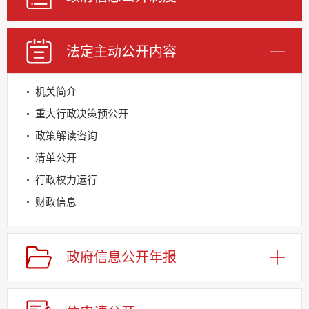
法定主动公开内容
机关简介
重大行政决策预公开
政策解读咨询
清单公开
行政权力运行
财政信息
基层重点领域信息公开
规划信息
政府信息公开年报
建议提案办理
公务员及事业单位招录