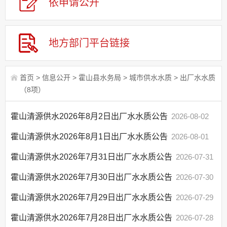
依申请公
开
应急管理
回应关切
监督保障
地方部门平台链接
其他法定信息
首页
>
信息公开
>
霍山县水务局
>
城市供水水质
>
出厂水水质
（8项）
霍山清源供水2026年8月2日出厂水水质公告
2026-08-02
霍山清源供水2026年8月1日出厂水水质公告
2026-08-01
霍山清源供水2026年7月31日出厂水水质公告
2026-07-31
霍山清源供水2026年7月30日出厂水水质公告
2026-07-30
霍山清源供水2026年7月29日出厂水水质公告
2026-07-29
霍山清源供水2026年7月28日出厂水水质公告
2026-07-28