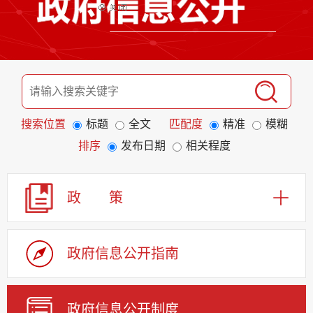
搜索位置
标题
全文
匹配度
精准
模糊
排序
发布日期
相关程度
政 策
政府信息公开指南
政府信息公开制度