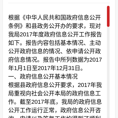
根据《中华人民共和国政府信息公开
条例》和县政务公开办的要求，现对
我局2017年度政府信息公开工作报告
如下。报告内容包括基本情况、主动
公开政府信息的情况、依申请公开政
府信息情况。报告中所列数据为2017
年1月1日至2017年12月31日。
一、政府信息公开基本情况
根据县政府信息公开要求，2017年我
局重视向社会公开本局的政府信息工
作。截至2017年底，我局的政府信息
公开工作运行正常，政府信息公开咨