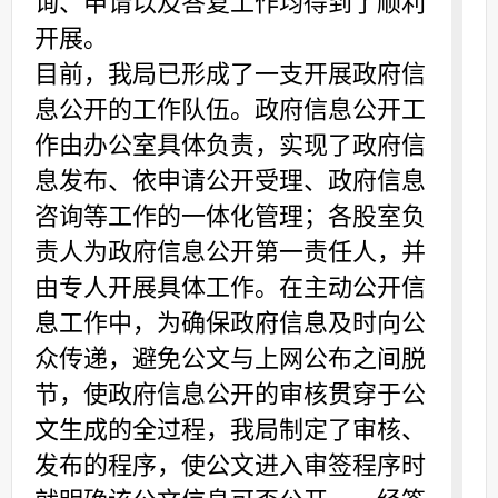
询、申请以及答复工作均得到了顺利
开展。
目前，我局已形成了一支开展政府信
息公开的工作队伍。政府信息公开工
作由办公室具体负责，实现了政府信
息发布、依申请公开受理、政府信息
咨询等工作的一体化管理；各股室负
责人为政府信息公开第一责任人，并
由专人开展具体工作。在主动公开信
息工作中，为确保政府信息及时向公
众传递，避免公文与上网公布之间脱
节，使政府信息公开的审核贯穿于公
文生成的全过程，我局制定了审核、
发布的程序，使公文进入审签程序时