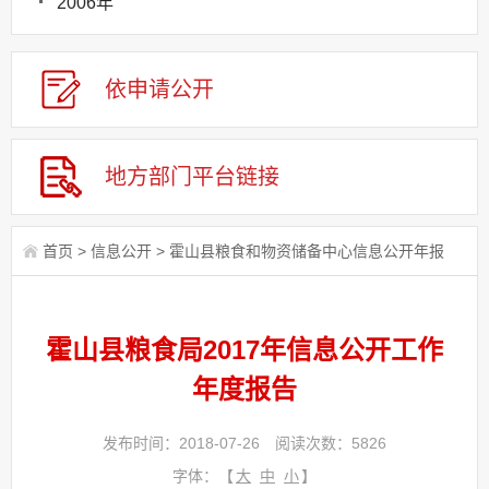
2006年
依申请公
开
地方部门平台链接
首页
>
信息公开
>
霍山县粮食和物资储备中心信息公开年报
霍山县粮食局2017年信息公开工作
年度报告
发布时间：2018-07-26
阅读次数：
5826
字体：【
大
中
小
】