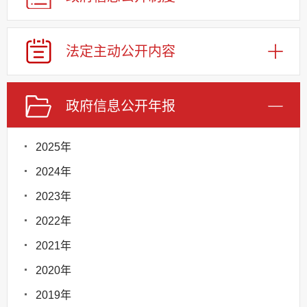
法定主动公开内容
政府信息公开年报
2025年
2024年
2023年
2022年
2021年
2020年
2019年