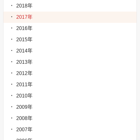
2018年
2017年
2016年
2015年
2014年
2013年
2012年
2011年
2010年
2009年
2008年
2007年