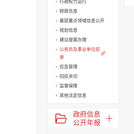
行政权力运行
财政信息
基层重点领域信息公开
规划信息
建议提案办理
公务员及事业单位招
录
应急管理
回应关切
监督保障
其他法定信息
政府信息
公开年报