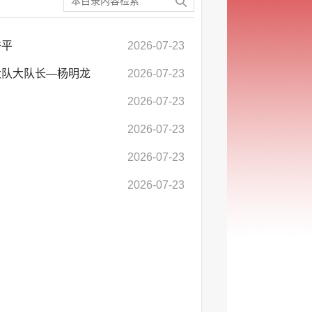
许平
2026-07-23
大队大队长—杨明龙
2026-07-23
2026-07-23
2026-07-23
2026-07-23
2026-07-23