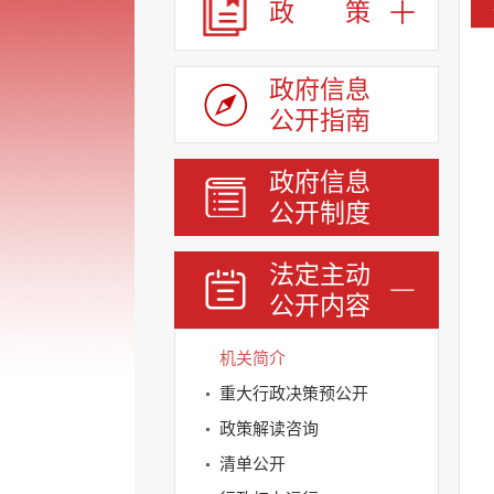
政 策
政府信息
公开指南
政府信息
公开制度
法定主动
公开内容
机关简介
重大行政决策预公开
政策解读咨询
清单公开