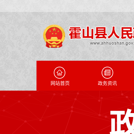
网站首页
政务资讯