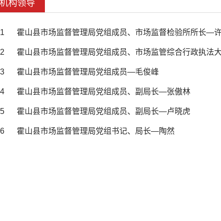
机构领导
1
霍山县市场监督管理局党组成员、市场监督检验所所长—
2
霍山县市场监督管理局党组成员、市场监管综合行政执法
3
霍山县市场监督管理局党组成员—毛俊峰
4
霍山县市场监督管理局党组成员、副局长—张傲林
5
霍山县市场监督管理局党组成员、副局长—卢晓虎
6
霍山县市场监督管理局党组书记、局长—陶然