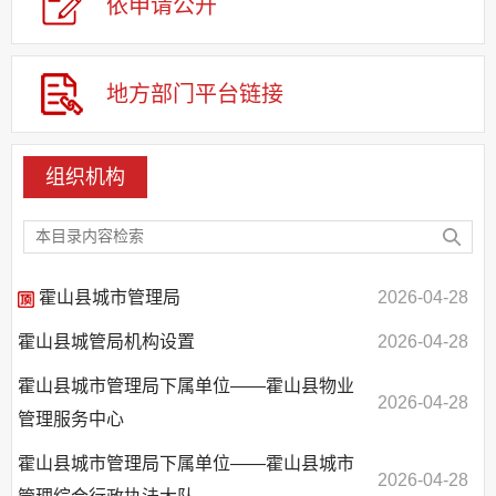
依申请公
开
应急管理
回应关切
监督保障
地方部门平台链接
其他法定信息
组织机构
霍山县城市管理局
2026-04-28
霍山县城管局机构设置
2026-04-28
霍山县城市管理局下属单位——霍山县物业
2026-04-28
管理服务中心
霍山县城市管理局下属单位——霍山县城市
2026-04-28