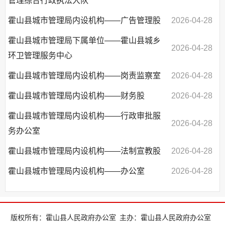
管理综合行政执法大队
霍山县城市管理局内设机构——广告管理股
2026-04-28
霍山县城市管理局下属单位——霍山县城乡
2026-04-28
环卫管理服务中心
霍山县城市管理局内设机构——岗责监察室
2026-04-28
霍山县城市管理局内设机构——财务股
2026-04-28
霍山县城市管理局内设机构——行政审批服
2026-04-28
务办公室
霍山县城市管理局内设机构——法制宣教股
2026-04-28
霍山县城市管理局内设机构——办公室
2026-04-28
版权所有：霍山县人民政府办公室
主办：霍山县人民政府办公室