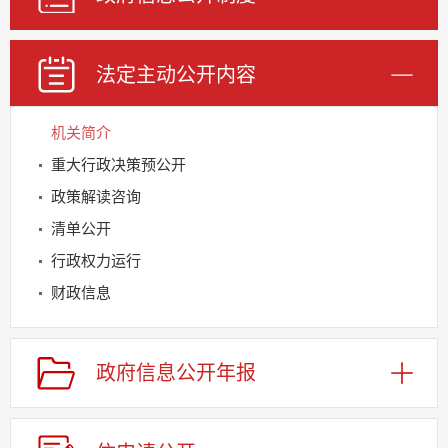
法定主动公开内容
机关简介
重大行政决策预公开
政策解读咨询
清单公开
行政权力运行
财政信息
基层重点领域信息公开
规划信息
政府信息公开年报
建议提案办理
公务员及事业单位招录