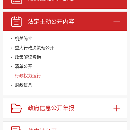
法定主动公开内容
机关简介
重大行政决策预公开
政策解读咨询
清单公开
行政权力运行
财政信息
基层重点领域信息公开
规划信息
政府信息公开年报
建议提案办理
公务员及事业单位招录