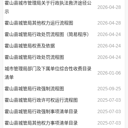
霍山县城市管理局关于行政执法救济途径公
2026-04-28
示
霍山县城管局其他权力运行流程图
2026-04-28
霍山县城管局行政处罚流程图（简易程序）
2026-04-24
霍山县城管局权责及依据
2026-04-24
霍山县城管局行政处罚流程图
2026-04-24
城市管理局部门及下属单位综合性收费目录
2026-01-06
清单
霍山县城管局行政强制流程图
2025-09-25
霍山县城管局行政许可权运行流程图
2025-07-03
霍山县城管局行政强制事项清单目录
2025-07-03
霍山县城管局其他权力事项清单目录
2025-07-03