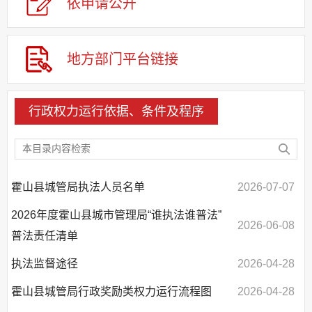
依申请公
开
应急管理
回应关切
监督保障
地方部门平台链接
其他法定信息
行政权力运行依据、条件及程序
霍山县城管局执法人员名单
2026-07-07
2026年度霍山县城市管理局“谁执法谁普法”
2026-06-08
普法责任清单
执法监督途径
2026-04-28
霍山县城管局行政奖励类权力运行流程图
2026-04-28