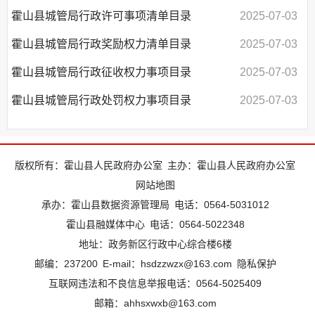
霍山县城管局行政许可事项清单目录
2025-07-03
霍山县城管局行政奖励权力清单目录
2025-07-03
霍山县城管局行政征收权力事项目录
2025-07-03
霍山县城管局行政处罚权力事项目录
2025-07-03
版权所有：霍山县人民政府办公室
主办：霍山县人民政府办公室
网站地图
承办：霍山县数据资源管理局
电话：0564-5031012
霍山县融媒体中心
电话：0564-5022348
地址：政务新区行政中心综合楼6楼
邮编：237200
E-mail：hsdzzwzx@163.com
隐私保护
互联网违法和不良信息举报电话：0564-5025409
邮箱：ahhsxwxb@163.com