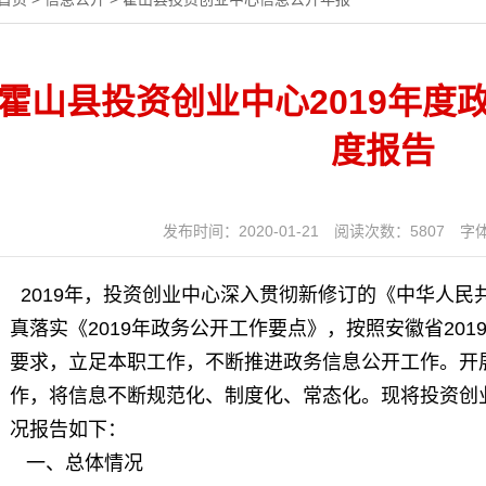
霍山县投资创业中心2019年度
度报告
发布时间：2020-01-21
阅读次数：
5807
字
2019年，投资创业中心深入贯彻新修订的《中华人民
真落实《2019年政务公开工作要点》，按照安徽省20
要求，立足本职工作，不断推进政务信息公开工作。开
作，将信息不断规范化、制度化、常态化。现将投资创
况报告如下：
一、总体情况