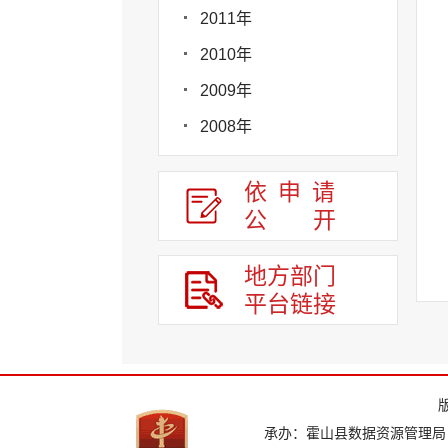
2011年
2010年
2009年
2008年
依申请
公
开
地方部门
平台链接
承办：霍山县数据资源管理局