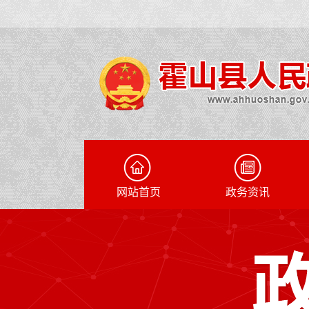
网站首页
政务资讯