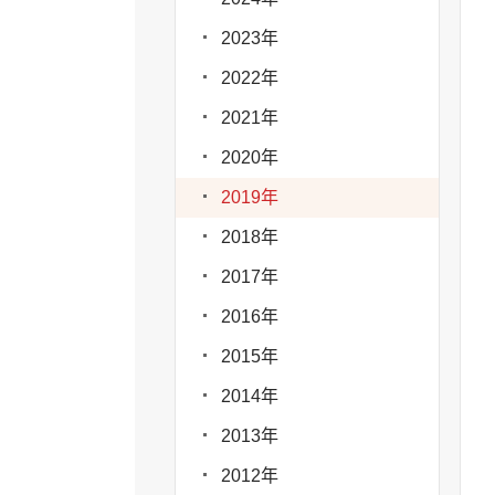
2023年
2022年
2021年
2020年
2019年
2018年
2017年
2016年
2015年
2014年
2013年
2012年