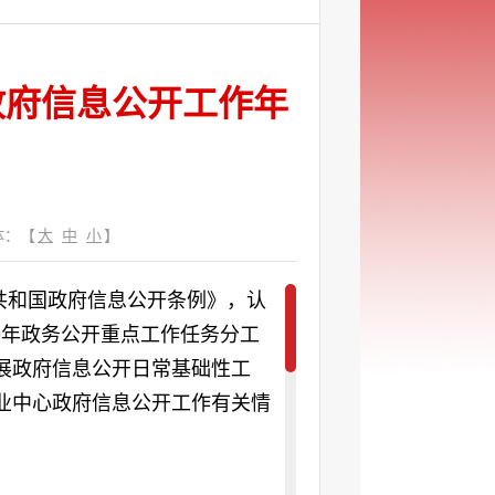
政府信息公开工作年
体：【
大
中
小
】
共和国政府信息公开条例》，认
19年政务公开重点工作任务分工
展政府信息公开日常基础性工
业中心政府信息公开工作有关情