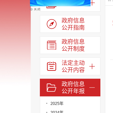
政 策
政府信息
公开指南
政府信息
公开制度
法定主动
公开内容
政府信息
公开年报
2025年
2024年