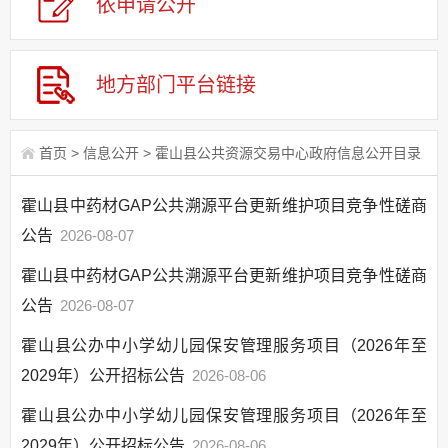
依申请公
开
应急管理
回应关切
监督保障
地方部门平台链接
其他法定信息
首页
>
信息公开
>
霍山县公共资源交易中心政府信息公开目录
霍山县中药材GAP公共溯源平台更新维护项目竞争性磋商
公告
2026-08-07
霍山县中药材GAP公共溯源平台更新维护项目竞争性磋商
公告
2026-08-07
霍山县公办中小学幼儿园保安管理服务项目（2026年至
2029年）公开招标公告
2026-08-06
霍山县公办中小学幼儿园保安管理服务项目（2026年至
2029年）公开招标公告
2026-08-06