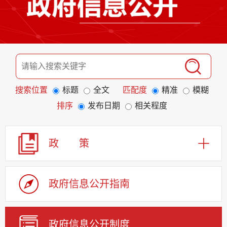
搜索位置
标题
全文
匹配度
精准
模糊
排序
发布日期
相关程度
政 策
政府信息公开指南
政府信息公开制度