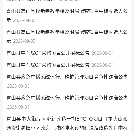
霍山县高山学校新建教学楼及附属配套项目中标候选人公
示
2026-08-05
霍山县高山学校新建教学楼及附属配套项目中标候选人公
示
2026-08-05
霍山县中医院CT采购项目公开招标公告
2026-08-04
霍山县中医院CT采购项目公开招标公告
2026-08-04
霍山县应急广播系统运行、维护管理项目竞争性磋商公告
2026-08-03
霍山县应急广播系统运行、维护管理项目竞争性磋商公告
2026-08-03
霍山县中大街片区更新改造一期EPC+O项目（东大街和
通贤街老旧小区改造、城区排水设施建设及改造等）中标