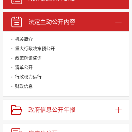
法定主动公开内容
机关简介
重大行政决策预公开
政策解读咨询
清单公开
行政权力运行
财政信息
基层重点领域信息公开
规划信息
政府信息公开年报
建议提案办理
公务员及事业单位招录