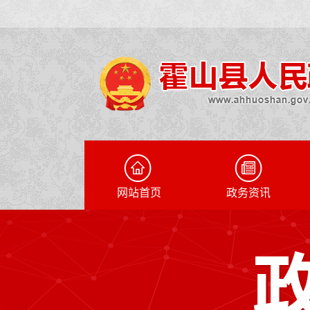
网站首页
政务资讯