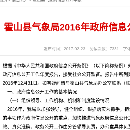
霍山县气象局2016年政府信
发布时间：2017-02-23
阅读次数：
7331
字
根据《中华人民共和国政府信息公开条例》（以下简称条例）规
政府信息公开工作年度报告，接受社会公开监督。报告中所列数据
2016年12月31日。如有疑问请与霍山县气象局办公室联系（联系电
一、政府信息公开工作的基本情况
（一）组织领导、工作机构、机制和制度建设情况
2016年，我局以加强领导，健全组织、狠抓落实为抓手，
的事项作为政府信息公开的重点，加快推进气象政府信息公开
效、真实准确。政务公开工作由分管领导负责，办公室具体负