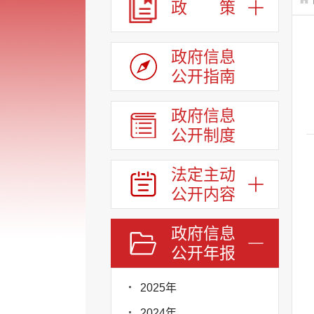
政 策
政府信息
公开指南
政府信息
公开制度
法定主动
公开内容
政府信息
公开年报
2025年
2024年