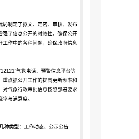
我局制定了拟文、定密、审核、发布
增强了信息公开的时效性，确保公开
开工作中的各种问题，确保政府信息
2121”气象电话、预警信息平台等
，重点抓公开工作的提高更新频率和
，对气象行政审批信息按照部署要求
晓率与满意度。
下几种类型：工作动态、公示公告