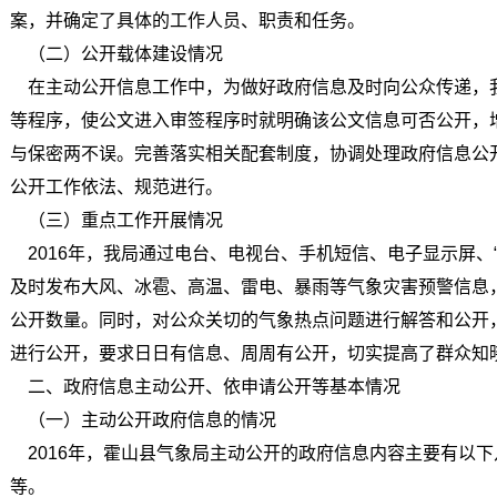
案，并确定了具体的工作人员、职责和任务。
（二）公开载体建设情况
在主动公开信息工作中，为做好政府信息及时向公众传递，
等程序，使公文进入审签程序时就明确该公文信息可否公开，
与保密两不误。完善落实相关配套制度，协调处理政府信息公
公开工作依法、规范进行。
（三）重点工作开展情况
2016年，我局通过电台、电视台、手机短信、电子显示屏、“1
及时发布大风、冰雹、高温、雷电、暴雨等气象灾害预警信息
公开数量。同时，对公众关切的气象热点问题进行解答和公开
进行公开，要求日日有信息、周周有公开，切实提高了群众知
二、政府信息主动公开、依申请公开等基本情况
（一）主动公开政府信息的情况
2016年，霍山县气象局主动公开的政府信息内容主要有以
等。