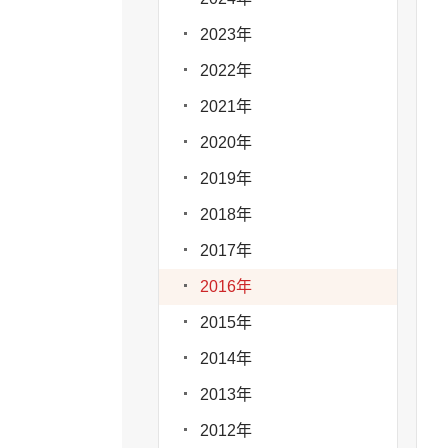
2023年
2022年
2021年
2020年
2019年
2018年
2017年
2016年
2015年
2014年
2013年
2012年