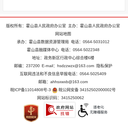
版权所有：霍山县人民政府办公室
主办：霍山县人民政府办公室
网站地图
承办：霍山县数据资源管理局
电话：0564-5031012
霍山县融媒体中心
电话：0564-5022348
地址：政务新区行政中心综合楼6楼
邮编：237200
E-mail：hsdzzwzx@163.com
隐私保护
互联网违法和不良信息举报电话：0564-5025409
邮箱：ahhsxwxb@163.com
皖ICP备11014808号-3
皖公网安备 34152502000002号
网站标识码：3415250062