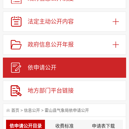
法定主动公开内容
政府信息公开年报
依申请公
开
地方部门平台链接
首页
>
信息公开
>
霍山县气象局依申请公开
依申请公开目录
收费标准
申请表下载