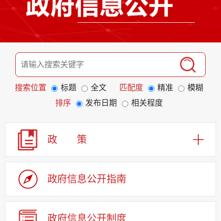
搜索位置
标题
全文
匹配度
精准
模糊
排序
发布日期
相关程度
政 策
政府信息公开指南
政府信息公开制度