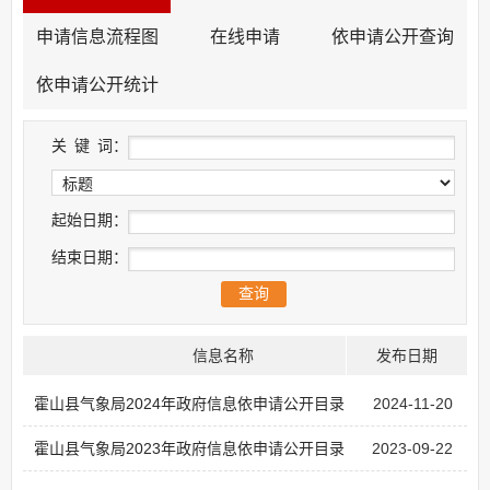
申请信息流程图
在线申请
依申请公开查询
依申请公开统计
关
键
词：
起始日期：
结束日期：
信息名称
发布日期
霍山县气象局2024年政府信息依申请公开目录
2024-11-20
霍山县气象局2023年政府信息依申请公开目录
2023-09-22