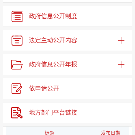
政府信息公开制度
法定主动公开内容
政府信息公开年报
依申请公
开
地方部门平台链接
标题
发布日期