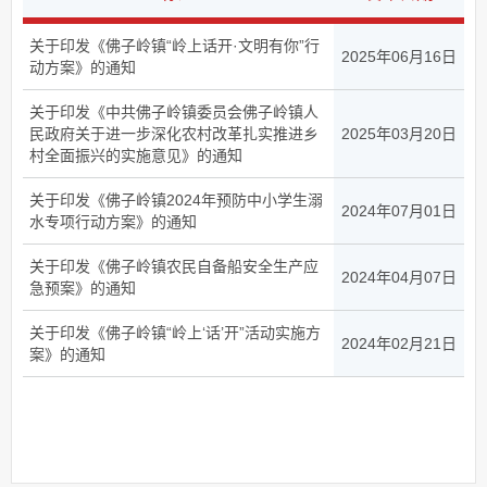
关于印发《佛子岭镇“岭上话开·文明有你”行
2025年06月16日
动方案》的通知
关于印发《中共佛子岭镇委员会佛子岭镇人
民政府关于进一步深化农村改革扎实推进乡
2025年03月20日
村全面振兴的实施意见》的通知
关于印发《佛子岭镇2024年预防中小学生溺
2024年07月01日
水专项行动方案》的通知
关于印发《佛子岭镇农民自备船安全生产应
2024年04月07日
急预案》的通知
关于印发《佛子岭镇“岭上‘话’开”活动实施方
2024年02月21日
案》的通知