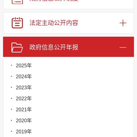
法定主动公开内容
政府信息公开年报
2025年
2024年
2023年
2022年
2021年
2020年
2019年