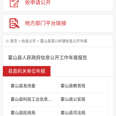
依申请公
开
地方部门平台链接
首页
>
信息公开
>
霍山县落儿岭镇信息公开年报
霍山县人民政府信息公开工作年度报告
县直机关单位年报
霍山县发改委
霍山县教育局
霍山县科技工业信息化局
霍山县公安局
霍山县民政局
霍山县司法局