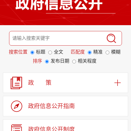
搜索位置
标题
全文
匹配度
精准
模糊
排序
发布日期
相关程度
政 策
政府信息公开指南
政府信息公开制度