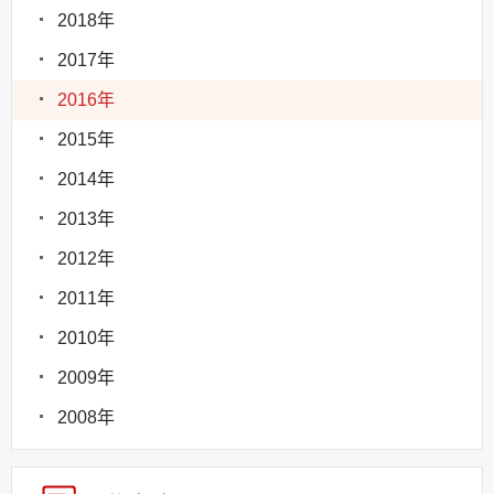
2018年
2017年
2016年
2015年
2014年
2013年
2012年
2011年
2010年
2009年
2008年