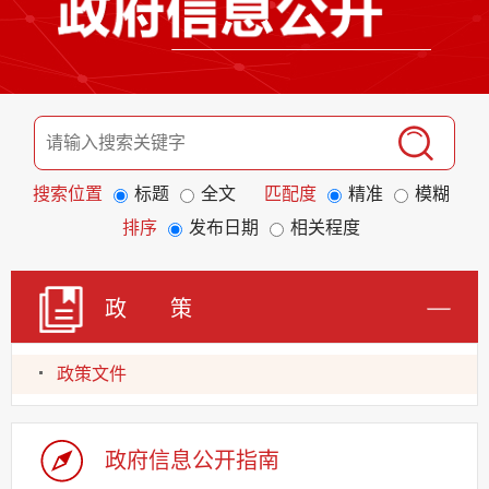
搜索位置
标题
全文
匹配度
精准
模糊
排序
发布日期
相关程度
政 策
政策文件
政府信息公开指南