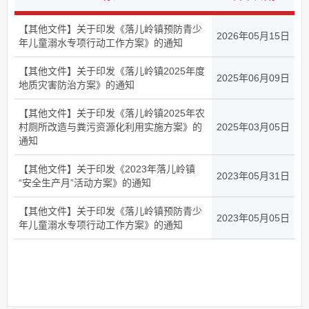
【其他文件】关于印发《落儿岭镇预防青少
2026年05月15日
年儿童溺水专项行动工作方案》的通知
【其他文件】关于印发《落儿岭镇2025年度
2025年06月09日
地质灾害防治方案》的通知
【其他文件】关于印发《落儿岭镇2025年农
村厕所改造与粪污资源化利用实施方案》的
2025年03月05日
通知
【其他文件】关于印发《2023年落儿岭镇
2023年05月31日
“安全生产月”活动方案》的通知
【其他文件】关于印发《落儿岭镇预防青少
2023年05月05日
年儿童溺水专项行动工作方案》的通知