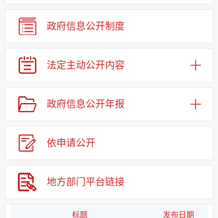
政府信息公开制度
法定主动公开内容
政府信息公开年报
依申请公
开
地方部门平台链接
标题
发布日期