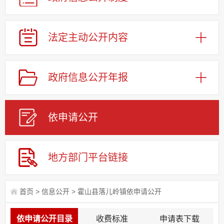
法定主动公开内容
政府信息公开年报
依申请公
开
地方部门平台链接
首页
>
信息公开
>
霍山县落儿岭镇依申请公开
依申请公开目录
收费标准
申请表下载