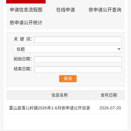
申请信息流程图
在线申请
依申请公开查询
依申请公开统计
关
键
词：
起始日期：
结束日期：
信息名称
发布日期
霍山县落儿岭镇2026年1-6月依申请公开目录
2026-07-20