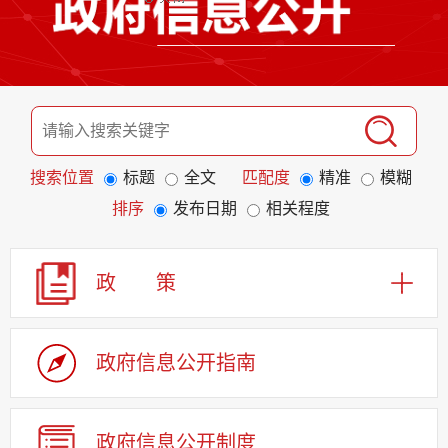
搜索位置
标题
全文
匹配度
精准
模糊
排序
发布日期
相关程度
政 策
政府信息公开指南
政府信息公开制度