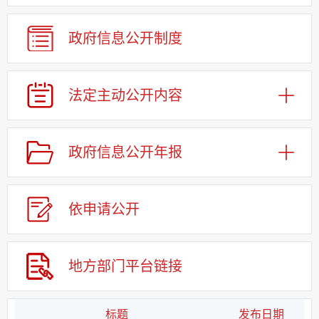
政府信息公开制度
法定主动公开内容
政府信息公开年报
依申请公
开
地方部门平台链接
标题
发布日期