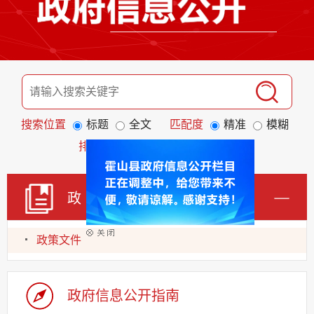
搜索位置
标题
全文
匹配度
精准
模糊
排序
发布日期
相关程度
政 策
政策文件
政府信息公开指南