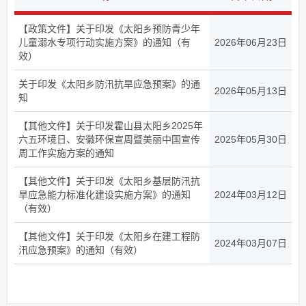
【政策文件】关于印发《太阳乡预防青少年
儿童溺水专项行动实施方案》的通知（有
2026年06月23日
效）
关于印发《太阳乡防汛抗旱应急预案》的通
2026年05月13日
知
【其他文件】关于印发霍山县太阳乡2025年
六五环境日、安徽环保宣周暨美丽中国宣传
2025年05月30日
周工作实施方案的通知
【其他文件】关于印发《太阳乡基层防汛抗
旱应急能力标准化建设实施方案》的通知
2024年03月12日
（有效）
【其他文件】关于印发《太阳乡在建工程防
2024年03月07日
汛应急预案》的通知（有效）