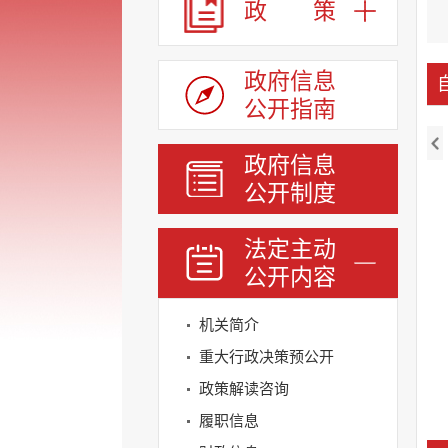
政 策
政府信息
公开指南
政府信息
公开制度
法定主动
公开内容
机关简介
重大行政决策预公开
政策解读咨询
履职信息