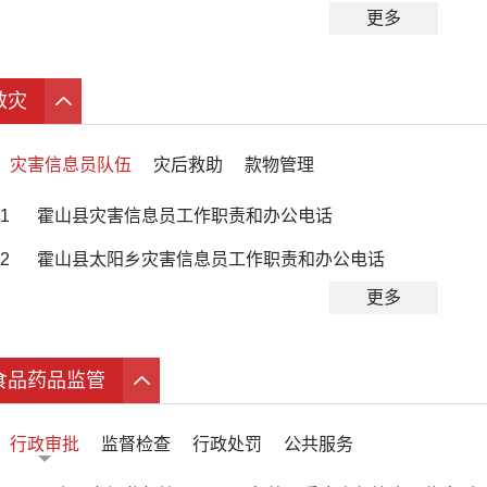
更多
救灾
灾害信息员队伍
灾后救助
款物管理
1
霍山县灾害信息员工作职责和办公电话
2
霍山县太阳乡灾害信息员工作职责和办公电话
更多
食品药品监管
行政审批
监督检查
行政处罚
公共服务