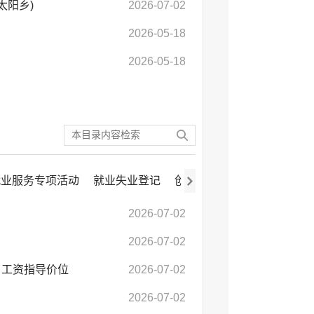
太阳乡)
2026-07-02
2026-05-18
2026-05-18
就业服务专项活动
就业失业登记
创业服务
对就业困难人员
2026-07-02
2026-07-02
）工资指导价位
2026-07-02
2026-07-02