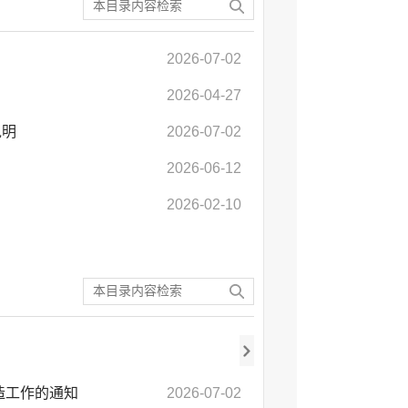
2026-07-02
2026-04-27
说明
2026-07-02
2026-06-12
2026-02-10
造工作的通知
2026-07-02