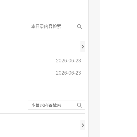
2026-06-23
2026-06-23