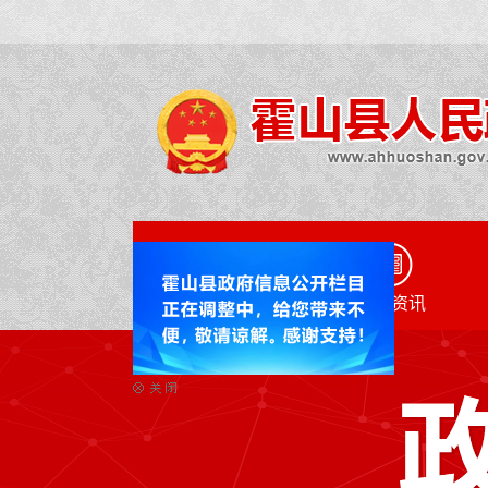
网站首页
政务资讯