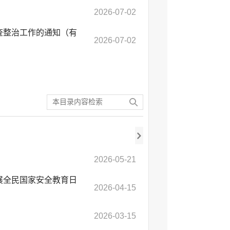
2026-07-02
查整治工作的通知（有
2026-07-02
2026-05-21
展全民国家安全教育日
2026-04-15
2026-03-15