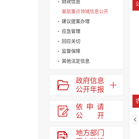
财政信息
基层重点领域信息公开
建议提案办理
应急管理
回应关切
监督保障
其他法定信息
政府信息
公开年报
依申请
公
开
地方部门