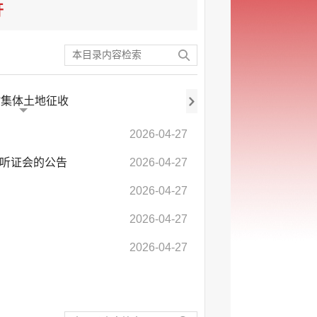
开
村集体土地征收
2026-04-27
）听证会的公告
2026-04-27
2026-04-27
2026-04-27
2026-04-27