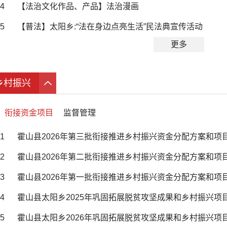
4
【法治文化作品、产品】法治漫画
5
【普法】太阳乡:“法在身边点亮生活”民法典宣传活动
更多
乡村振兴
衔接资金项目
监督管理
1
霍山县2026年第三批衔接推进乡村振兴资金分配方案和项
2
霍山县2026年第二批衔接推进乡村振兴资金分配方案和项
3
霍山县2026年第一批衔接推进乡村振兴资金分配方案和项
4
霍山县太阳乡2025年巩固拓展脱贫攻坚成果和乡村振兴项
5
霍山县太阳乡2026年巩固拓展脱贫攻坚成果和乡村振兴项