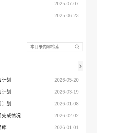
2025-07-07
2025-06-23
目计划
2026-05-20
目计划
2026-03-19
目计划
2026-01-08
目完成情况
2026-02-02
目库
2026-01-01