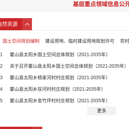
基层重点领域信息公
自然资源
国土空间规划编制
建设用地、临时建设用地规划许可
农
1
霍山县太阳乡国土空间总体规划（2021-2035年）
2
关于召开霍山县太阳乡国土空间总体规划（2021-2035年
3
霍山县太阳乡杨家河村村庄规划（2021-2035年）
4
霍山县太阳乡双河村村庄规划（2021-2035年）
5
霍山县太阳乡金竹坪村村庄规划（2021-2035年）
更多