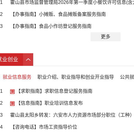
1
霍山县市场监督管理局2026年第一季度小餐饮许可信息(含
2
【办事指南】小摊贩、食品摊贩备案服务指南
3
【办事指南】食品小作坊登记服务指南
更多
就业创业
就业信息服务
职业介绍、职业指导和创业开业指导
公共
1
【求职指南】求职信息登记服务指南
2
【信息指南】职业培训信息发布
3
霍山县太阳乡转发：六安市人力资源市场部分职位（工种
4
【咨询电话】市场工资指导价位