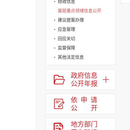
财政信息
基层重点领域信息公开
建议提案办理
应急管理
回应关切
监督保障
其他法定信息
政府信息
公开年报
依申请
公
开
地方部门