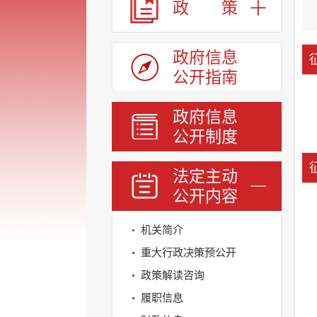
政 策
政府信息
公开指南
政府信息
公开制度
法定主动
公开内容
机关简介
重大行政决策预公开
政策解读咨询
履职信息