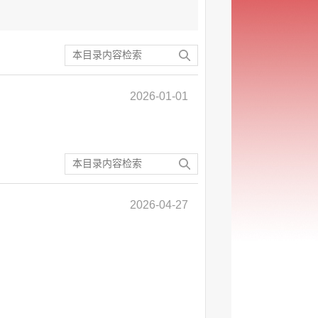
2026-01-01
2026-04-27