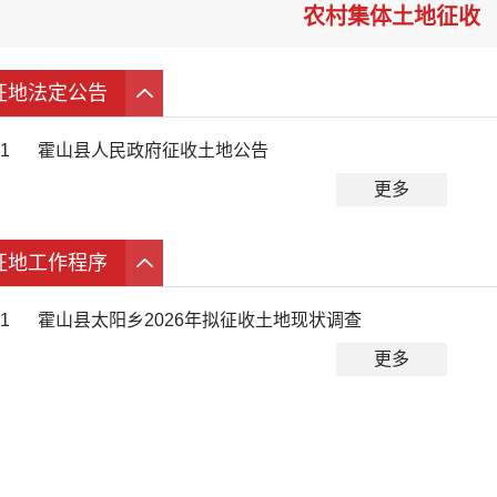
农村集体土地征收
征地法定公告
1
霍山县人民政府征收土地公告
更多
征地工作程序
1
霍山县太阳乡2026年拟征收土地现状调查
更多