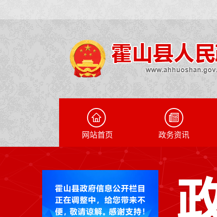
网站首页
政务资讯