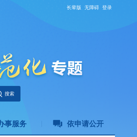
长辈版
无障碍
登录
办事服务
依申请公开