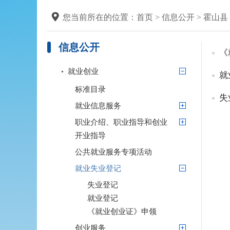
您当前所在的位置：
首页
>
信息公开
>
霍山县
信息公开
《
就业创业
就
标准目录
失
就业信息服务
职业介绍、职业指导和创业
开业指导
公共就业服务专项活动
就业失业登记
失业登记
就业登记
《就业创业证》申领
创业服务