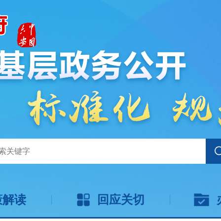
策解读
回应关切