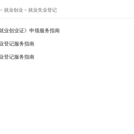
>
就业创业
>
就业失业登记
就业创业证》申领服务指南
业登记服务指南
业登记服务指南