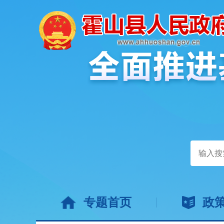
专题首页
政