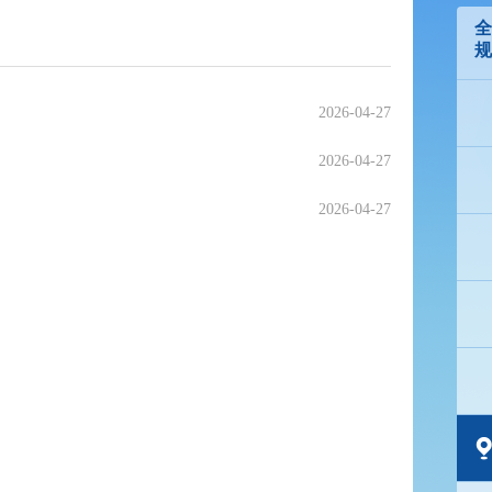
全
规
2026-04-27
2026-04-27
2026-04-27