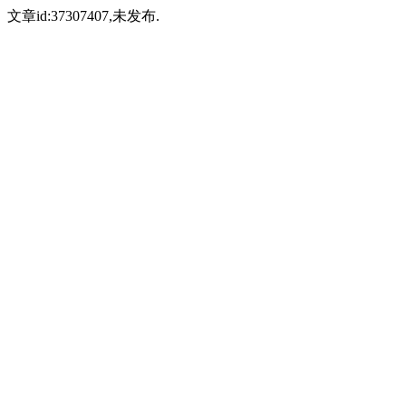
文章id:37307407,未发布.