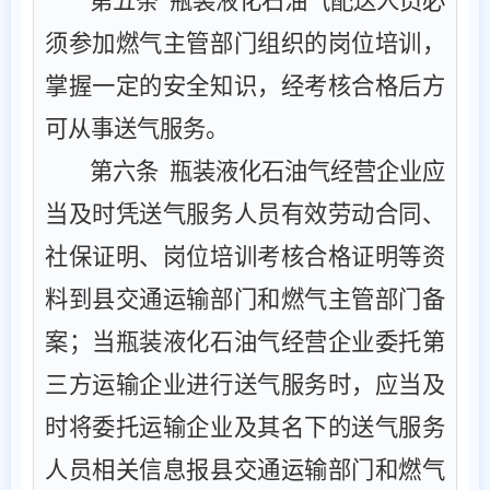
第五条
瓶装液化石油气配送人员必
须参加燃气主管部门组织的岗位培训，
掌握一定的安全知识，经考核合格后方
可从事送气服务。
第六条
瓶装液化石油气经营企业应
当及时凭送气服务人员有效劳动合同、
社保证明、岗位培训考核合格证明等资
料到县交通运输部门和燃气主管部门备
案
；
当瓶装液化石油气经营企业委托第
三方运输企业进行送气服务时，应当及
时将委托运输企业及其名下的送气服务
人员相关信息报县交通运输部门和燃气