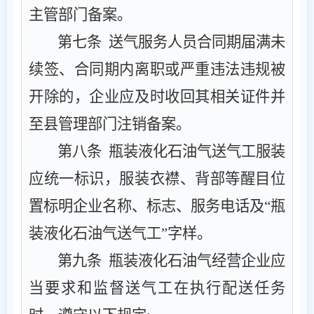
主管部门备案。
第七条
送气服务人员合同期届满未
续签、合同期内离职或严重违法违规被
开除的，企业应及时收回其相关证件并
至县管理部门注销备案。
第八条
瓶装液化石油气送气工服装
应统一标识，服装衣襟、背部等醒目位
置标明企业名称、标志、服务电话及
“
瓶
装液化石油气送气工
”
字样。
第九条
瓶装液化石油气经营企业应
当要求和监督送气工在执行配送任务