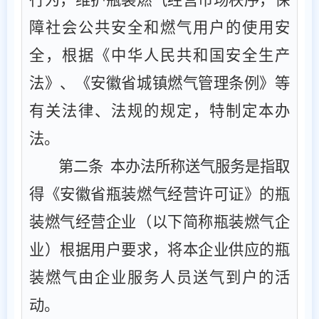
障社会公共安全和燃气用户的使用安
全，根据《中华人民共和国安全生产
法》、《安徽省城镇燃气管理条例》等
有关法律、法规的规定，特制定本办
法。
第二条
本办法所称送气服务是指取
得《安徽省瓶装燃气经营许可证》的瓶
装燃气经营企业（以下简称瓶装燃气企
业）根据用户要求，将本企业供应的瓶
装燃气由企业服务人员送气到户的活
动。