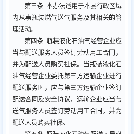
第三条
本办法适用于本县行政区域
内从事瓶装燃气送气服务及其相关的管
理活动。
第四条
瓶装液化石油气经营企业应
当与配送服务人员签订劳动用工合同，
并为配送人员购买社保。当瓶装液化石
油气经营企业委托第三方运输企业进行
配送服务时
，
应与第三方运输企业签订
配送合同及安全协议
，
运输企业应当与
送气服务人员签订劳动用工合同，并为
配送人员购买社保。