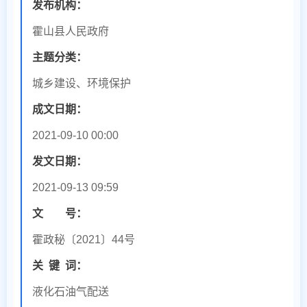
发布机构：
霍山县人民政府
主题分类：
城乡建设、环境保护
成文日期：
2021-09-10 00:00
发文日期：
2021-09-13 09:59
文 号：
霍政秘〔2021〕44号
关
键
词：
液化石油气配送