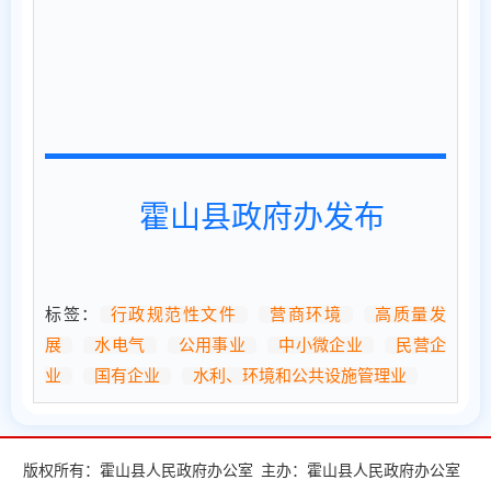
霍山县政府办发布
标签：
行政规范性文件
营商环境
高质量发
展
水电气
公用事业
中小微企业
民营企
业
国有企业
水利、环境和公共设施管理业
版权所有：霍山县人民政府办公室
主办：霍山县人民政府办公室