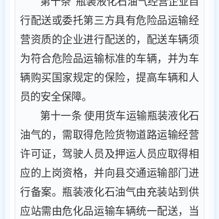
第十条
瓶装液化石油气经营企业自
行配送或委托第三方具有危险品运输经
营资质的企业进行配送的，配送车辆须
为符合危险品运输标准的车辆，并为车
辆购买国家规定的保险，提高车辆和人
员的安全保障。
第十一条
使用货车运输瓶装液化石
油气的，需取得危险货物道路运输经营
许可证，驾驶人员及押运人员应取得相
应的上岗资格，并向县交通运输部门进
行备案。瓶装液化石油气由充装站到供
应站需由危化品运输车辆统一配送，当