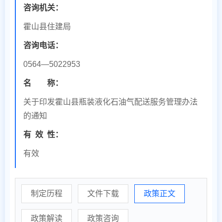
咨询机关：
霍山县住建局
咨询电话：
0564—5022953
名 称：
关于印发霍山县瓶装液化石油气配送服务管理办法
的通知
有
效
性：
有效
制定历程
文件下载
政策正文
政策解读
政策咨询