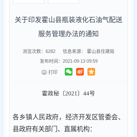
关于印发霍山县瓶装液化石油气配送
服务管理办法的通知
浏览次数：
6282
信息来源： 霍山县住建局
发布时间：2021-09-13 09:59
打印
霍政秘〔
2021
〕
44
号
各乡镇人民政府，经济开发区管委会、
县政府有关部门、直属机构：