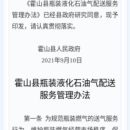
《霍山县瓶装液化石油气配送服务
管理办法》已经县政府研究同意，现予
印发，请认真贯彻落实。
霍山县人民政府
2021
年
9
月
10
日
霍山县瓶装液化石油气配送
服务管理办法
第一条
为规范瓶装燃气的送气服务
行为，维护瓶装燃气经营市场秩序，保