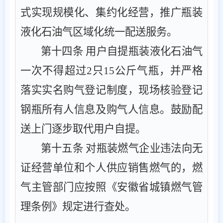
式实现规模化、集约化经营，推广瓶装
液化石油气区域化统一配送服务。
第十四条
用户自提瓶装液化石油气
一次不得超过
2
只
15
公斤气瓶，并严格
落实实名购气登记制度，现场核验登记
钢瓶所有人信息及购气人信息。鼓励配
送上门逐步取代用户自提。
第十五条
对瓶装燃气企业违法向无
证经营单位和个人供应销售燃气的，燃
气主管部门应按照《安徽省城镇燃气管
理条例》规定进行查处。