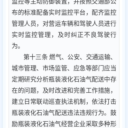
监控等主动防御装置，并按照交通部公
布的标准配备实时监控平台，配齐监控
管理人员，对营运车辆和驾驶人员进行
实时监控管理，及时纠正不良驾驶行
为。
第十三条
燃气、公安、交通运输、
城市管理、市场监管、应急等部门应当
定期研究分析瓶装液化石油气配送中存
在的问题
，
及时改进和完善工作措施，
建立日常联动巡查执法机制，依法打击
瓶装液化石油气配送违法违规行为。鼓
励瓶装液化石油气经营企业采取多种形