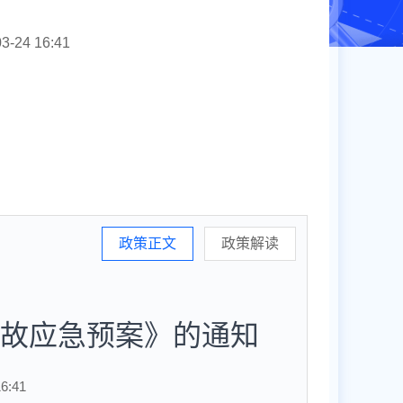
3-24 16:41
政策正文
政策解读
故应急预案》的通知
6:41