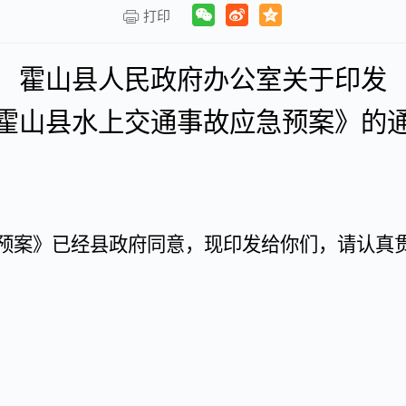
打印
霍山县人民政府办公室关于印发
霍山县水上交通事故应急预案》的
预案》已经县政府同意，现印发给你们，请认真