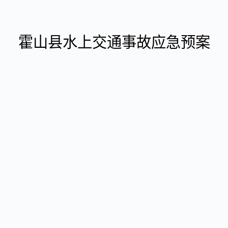
霍山县水上交通事故应急预案