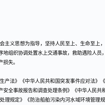
会主义思想为指导，坚持人民至上、生命至上
序地组织协调处置水上交通事故，救助遇险人员
产损失。
生产法》《中华人民共和国突发事件应对法》
产安全事故报告和调查处理条例》《中华人民共
处理规定》《防治船舶污染内河水域环境管理