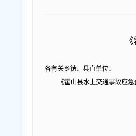
《
各有关乡镇、县直单位：
《霍山县水上交通事故应急