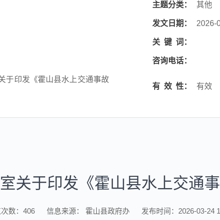
主题分类：
其他
发文日期：
2026-0
关
键
词：
咨询电话：
关于印发《霍山县水上交通事故
有
效
性：
有效
室关于印发《霍山县水上交通事
览次数：
406
信息来源： 霍山县政府办
发布时间：2026-03-24 1