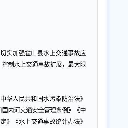
，切实加强霍山县水上交通事故应
，控制水上交通事故扩展，最大限
《中华人民共和国水污染防治法》
和国内河交通安全管理条例》《中
规定》《水上交通事故统计办法》