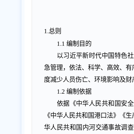
1.
总则
1.1
编制目的
以习近平新时代中国特色社
急管理，依法、科学、高效、有
度减少人员伤亡、环境影响及财
1.2
编制依据
依据《中华人民共和国安全
《中华人民共和国港口法》《生
华人民共和国内河交通事故调查