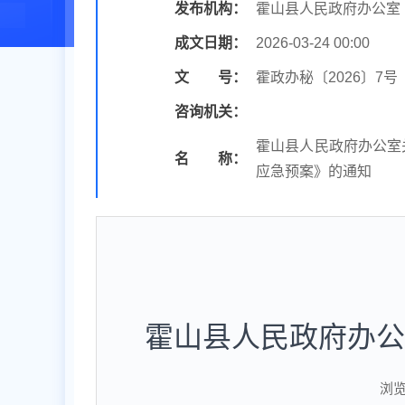
发布机构：
霍山县人民政府办公室
成文日期：
2026-03-24 00:00
文 号：
霍政办秘〔2026〕7号
咨询机关：
霍山县人民政府办公室
名 称：
应急预案》的通知
霍山县人民政府办公
浏