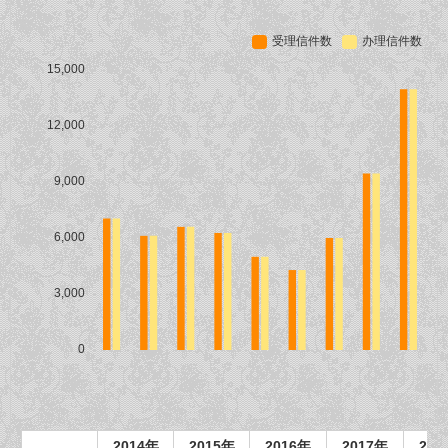
2014年
2015年
2016年
2017年
201