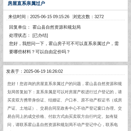
房屋直系亲属过户
来信时间：2025-06-15 09:15:26
浏览次数：3272
回复单位：
霍山县自然资源和规划局
处理状态：
[已办结]
您好，我想问一下，霍山房子可不可以直系亲属过户，需
要哪些材料？可以自由定价吗？
发表于：2025-06-19 16:26:02
您好！您咨询的房屋直系亲属过户的问题，霍山县自然资源和规
划局答复如下：直系亲属是可以对房屋产权进行过户登记的，请
买卖双方携带身份证、结婚证、户口本、原不动产权证书（或房
产证、土地证）、交易合同至政务中心不动产登记窗口办理。交
易合同上的成交价格、付款方式由买卖双方自行约定。如有疑
问，请联系霍山县自然资源和规划局不动产登记中心，联系电