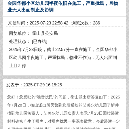
金园华都小区幼儿园半夜依旧在施工，严重扰民，且物
业无人出面制止及协调
来信时间：2025-07-23 22:58:42
浏览次数：286
回复单位：
霍山县公安局
处理状态：
[已办结]
2025年7月23日晚，截止22:57分一直在施工，金园华都小
区幼儿园半夜施工，严重扰民，物业不作为，无人出面制
止且叫停
发表于：2025-07-29 16:19:25
您好！您反映的“噪音扰民”的问题，衡山派出所答复如下：2025
年7月28日，衡山派出所民警到您所反映的艾美尔幼儿园了解并
找到幼儿园负责人，艾美尔幼儿园负责人表示7月23日因拉装潢
材料确实产生了噪声，对噪声扰民一事深表歉意，今后装潢一定