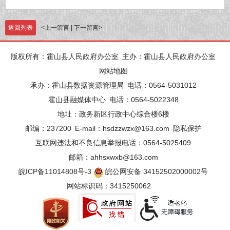
返回列表
<
上一留言
|
下一留言
>
版权所有：霍山县人民政府办公室
主办：霍山县人民政府办公室
网站地图
承办：霍山县数据资源管理局
电话：0564-5031012
霍山县融媒体中心
电话：0564-5022348
地址：政务新区行政中心综合楼6楼
邮编：237200
E-mail：hsdzzwzx@163.com
隐私保护
互联网违法和不良信息举报电话：0564-5025409
邮箱：ahhsxwxb@163.com
皖ICP备11014808号-3
皖公网安备 34152502000002号
网站标识码：3415250062