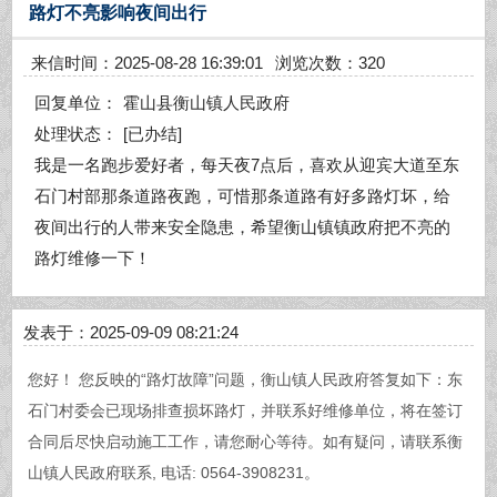
路灯不亮影响夜间出行
来信时间：2025-08-28 16:39:01
浏览次数：320
回复单位：
霍山县衡山镇人民政府
处理状态：
[已办结]
我是一名跑步爱好者，每天夜7点后，喜欢从迎宾大道至东
石门村部那条道路夜跑，可惜那条道路有好多路灯坏，给
夜间出行的人带来安全隐患，希望衡山镇镇政府把不亮的
路灯维修一下！
发表于：2025-09-09 08:21:24
您好！ 您反映的“路灯故障”问题，衡山镇人民政府答复如下：东
石门村委会已现场排查损坏路灯，并联系好维修单位，将在签订
合同后尽快启动施工工作，请您耐心等待。如有疑问，请联系衡
山镇人民政府联系, 电话: 0564-3908231。