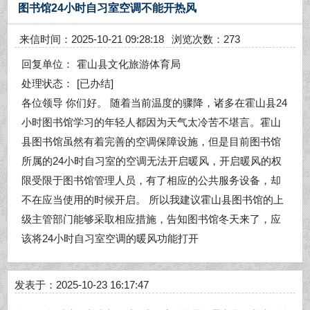
图书馆24小时自习室空调不能开热风
来信时间：2025-10-21 09:28:18
浏览次数：273
回复单位：
霍山县文化旅游体育局
处理状态：
[已办结]
各位领导 你们好。 随着当前温度的骤降，诸多在霍山县24
小时图书馆学习的年轻人都因为天气太冷苦不堪言。霍山
县图书馆虽然有着完善的空调保障设施，但是目前图书馆
所属的24小时自习室的空调无法开启暖风，开启暖风的权
限受限于图书馆管理人员，有了相应的公共服务设备，却
不在应当使用的时候开启。 所以我建议霍山县图书馆的上
级主管部门能够采取相应措施，告知图书馆冬天来了，应
该将24小时自习室空调的暖风功能打开
发表于：2025-10-23 16:17:47