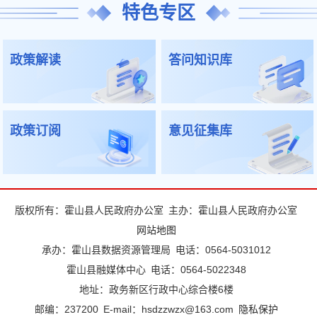
特色专区
政策解读
答问知识库
政策订阅
意见征集库
版权所有：霍山县人民政府办公室
主办：霍山县人民政府办公室
网站地图
承办：霍山县数据资源管理局
电话：0564-5031012
霍山县融媒体中心
电话：0564-5022348
地址：政务新区行政中心综合楼6楼
邮编：237200
E-mail：hsdzzwzx@163.com
隐私保护