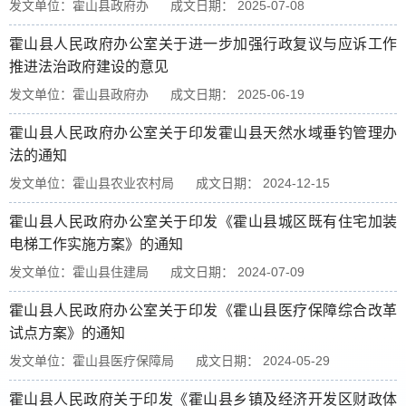
发文单位：霍山县政府办
成文日期： 2025-07-08
霍山县人民政府办公室关于进一步加强行政复议与应诉工作
推进法治政府建设的意见
发文单位：霍山县政府办
成文日期： 2025-06-19
霍山县人民政府办公室关于印发霍山县天然水域垂钓管理办
法的通知
发文单位：霍山县农业农村局
成文日期： 2024-12-15
霍山县人民政府办公室关于印发《霍山县城区既有住宅加装
电梯工作实施方案》的通知
发文单位：霍山县住建局
成文日期： 2024-07-09
霍山县人民政府办公室关于印发《霍山县医疗保障综合改革
试点方案》的通知
发文单位：霍山县医疗保障局
成文日期： 2024-05-29
霍山县人民政府关于印发《霍山县乡镇及经济开发区财政体