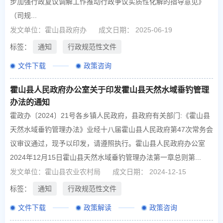
步加强行政复议调解工作推动行政争议实质性化解的指导意见》
（司规...
发文单位：霍山县政府办
成文日期： 2025-06-19
标签：
通知
行政规范性文件
文件下载
政策咨询
霍山县人民政府办公室关于印发霍山县天然水域垂钓管理
办法的通知
霍政办〔2024〕21号各乡镇人民政府，县政府有关部门:《霍山县
天然水域垂钓管理办法》业经十八届霍山县人民政府第47次常务会
议审议通过，现予以印发，请遵照执行。霍山县人民政府办公室
2024年12月15日霍山县天然水域垂钓管理办法第一章总则第...
发文单位：霍山县农业农村局
成文日期： 2024-12-15
标签：
通知
行政规范性文件
文件下载
政策解读
政策咨询