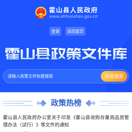
登录
返回首页
政策热榜
霍山县人民政府办公室关于印发《霍山县收购存量商品房管
理办法（试行）》等文件的通知