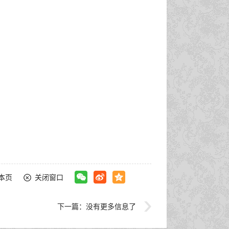
本页
关闭窗口
下一篇：
没有更多信息了