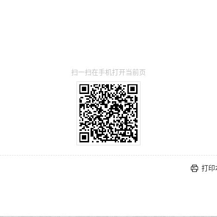
扫一扫在手机打开当前页
打印