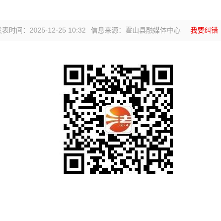
表时间：2025-12-25 10:32
信息来源：霍山县融媒体中心
我要纠错