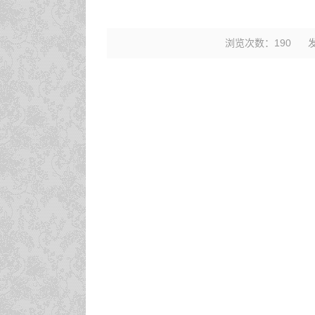
浏览次数：
190
发