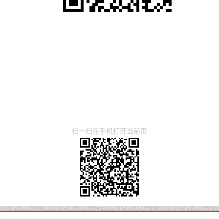
扫一扫在手机打开当前页