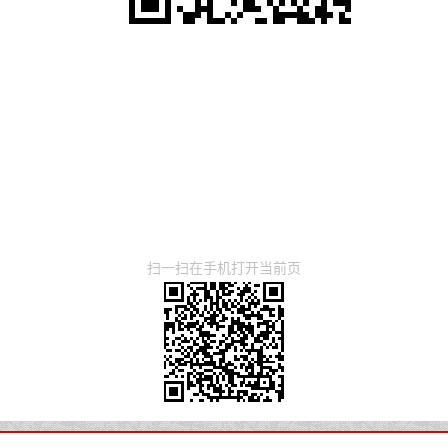
扫一扫在手机打开当前页