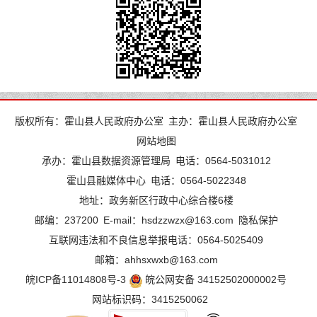
版权所有：霍山县人民政府办公室
主办：霍山县人民政府办公室
网站地图
承办：霍山县数据资源管理局
电话：0564-5031012
霍山县融媒体中心
电话：0564-5022348
地址：政务新区行政中心综合楼6楼
邮编：237200
E-mail：hsdzzwzx@163.com
隐私保护
互联网违法和不良信息举报电话：0564-5025409
邮箱：ahhsxwxb@163.com
皖ICP备11014808号-3
皖公网安备 34152502000002号
网站标识码：3415250062