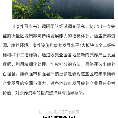
《康养蓝皮书》调研团队经过调查研究，制定出一套完
整的衡量区域康养可持续发展能力的指标体系，涵盖康养资
源、康养环境、康养设施和康养发展水平4大板块15个二级指
标和47个三指标项，通过收集全国各地最新的康养产业发展
数据，利用精细化处理、加权打分的方法，最终评选出康养
百强县。康养强市和强县评选更多是表现这些区域未来康养
产业发展的空间与潜力，对各地政府发展康养产业具有参考
价值，对康养资本的投资选择具有指导意义。
扫一扫在手机打开当前页