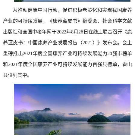
为推动健康中国行动，促进积极老龄化和实现我国康养
产业的可持续发展，《康养蓝皮书》编委会、社会科学文献
出版社和全国中老年网于2022年8月26日在线上联合召开《康
养蓝皮书：中国康养产业发展报告（2021）》发布会。会上
重磅推出2021年度全国康养产业可持续发展能力20强市榜单
和2021年度全国康养产业可持续发展能力百强县榜单，霍山
县位列其中。