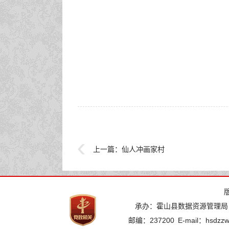
上一篇：
仙人冲画家村
承办：霍山县数据资源管理局
邮编：237200
E-mail：hsdzz