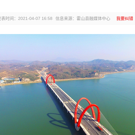
表时间：2021-04-07 16:58
信息来源：霍山县融媒体中心
我要纠错