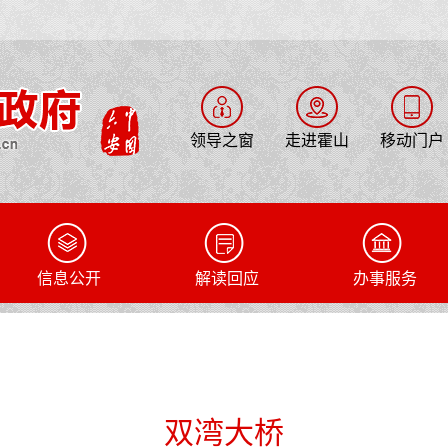
领导之窗
走进霍山
移动门户
信息公开
解读回应
办事服务
双湾大桥