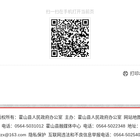
扫一扫在手机打开当前页
打印
版权所有：霍山县人民政府办公室
主办：霍山县人民政府办公室
网站地
电话：0564-5031012
霍山县融媒体中心
电话：0564-5022348
地址
wzx@163.com
隐私保护
互联网违法和不良信息举报电话：0564-502540