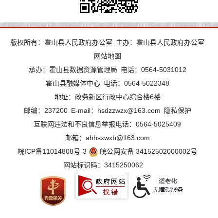
版权所有：霍山县人民政府办公室
主办：霍山县人民政府办公室
网站地图
承办：霍山县数据资源管理局
电话：0564-5031012
霍山县融媒体中心
电话：0564-5022348
地址：政务新区行政中心综合楼6楼
邮编：237200
E-mail：hsdzzwzx@163.com
隐私保护
互联网违法和不良信息举报电话：0564-5025409
邮箱：ahhsxwxb@163.com
皖ICP备11014808号-3
皖公网安备 34152502000002号
网站标识码：3415250062