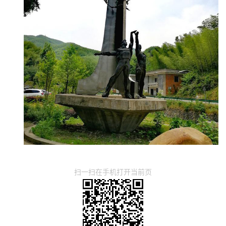
扫一扫在手机打开当前页