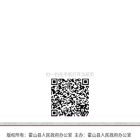
扫一扫在手机打开当前页
版权所有：霍山县人民政府办公室
主办：霍山县人民政府办公室