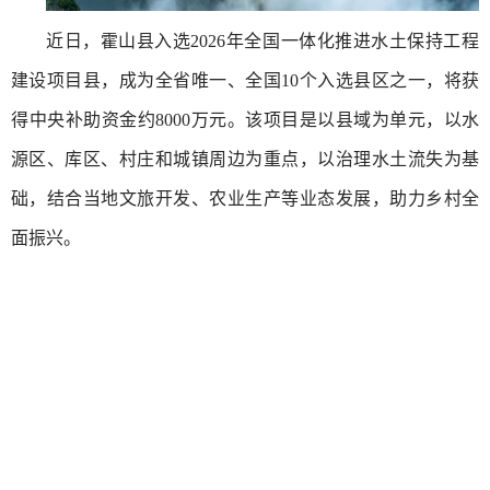
近日，霍山县入选2026年全国一体化推进水土保持工程
建设项目县，成为全省唯一、全国10个入选县区之一，将获
得中央补助资金约8000万元。该项目是以县域为单元，以水
源区、库区、村庄和城镇周边为重点，以治理水土流失为基
础，结合当地文旅开发、农业生产等业态发展，助力乡村全
面振兴。