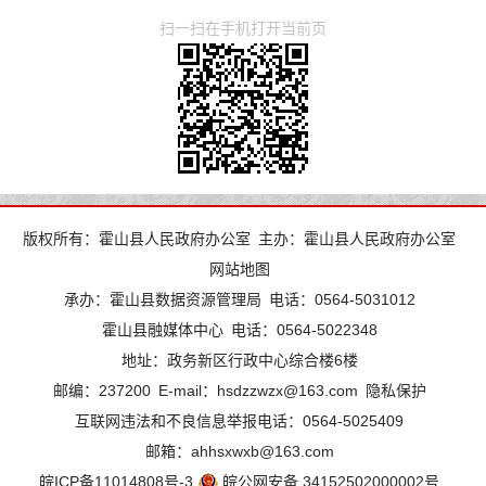
扫一扫在手机打开当前页
版权所有：霍山县人民政府办公室
主办：霍山县人民政府办公室
网站地图
承办：霍山县数据资源管理局
电话：0564-5031012
霍山县融媒体中心
电话：0564-5022348
地址：政务新区行政中心综合楼6楼
邮编：237200
E-mail：hsdzzwzx@163.com
隐私保护
互联网违法和不良信息举报电话：0564-5025409
邮箱：ahhsxwxb@163.com
皖ICP备11014808号-3
皖公网安备 34152502000002号