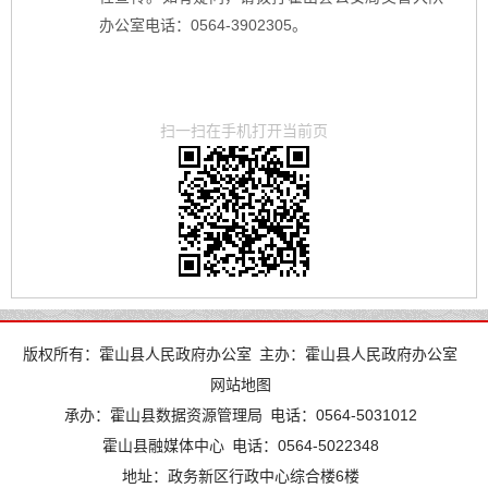
办公室电话：0564-3902305。
扫一扫在手机打开当前页
版权所有：霍山县人民政府办公室
主办：霍山县人民政府办公室
网站地图
承办：霍山县数据资源管理局
电话：0564-5031012
霍山县融媒体中心
电话：0564-5022348
地址：政务新区行政中心综合楼6楼