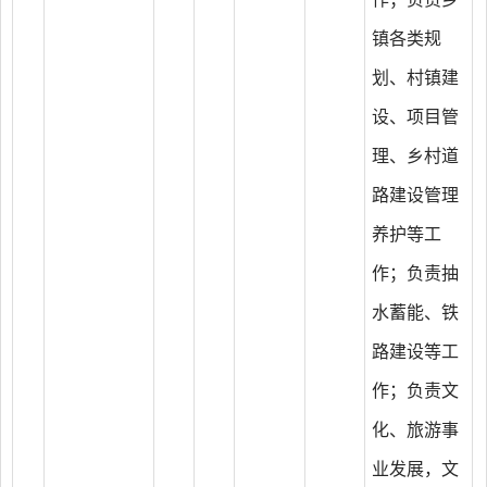
镇各类规
划、村镇建
设、项目管
理、乡村道
路建设管理
养护等工
作；负责抽
水蓄能、铁
路建设等工
作；负责文
化、旅游事
业发展，文