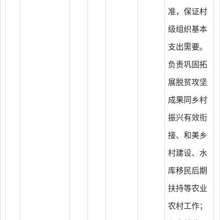
准，保证村
级组织基本
支出需要。
负责巩固拓
展脱贫攻坚
成果同乡村
振兴有效衔
接、和美乡
村建设、水
库移民后期
扶持等农业
农村工作；