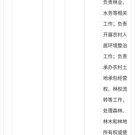
负责林业、
水务等相关
工作；负责
开展农村人
居环境整治
工作；负责
承办农村土
地承包经营
权、林权流
转等工作，
处理森林、
林木和林地
所有权或使