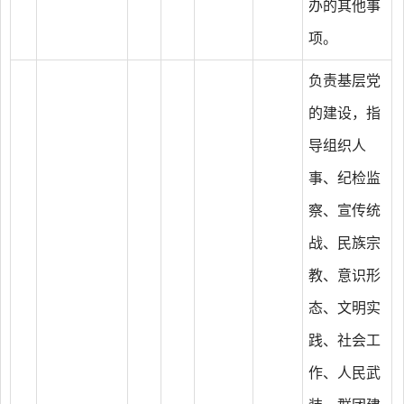
办的其他事
项。
负责基层党
的建设，指
导组织人
事、纪检监
察、宣传统
战、民族宗
教、意识形
态、文明实
践、社会工
作、人民武