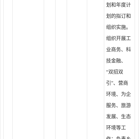
划和年度计
划的拟订和
组织实施。
组织开展工
业商务、科
技金融、
“双招双
引”、营商
环境、为企
服务、旅游
发展、生态
环境等工
作；负责乡