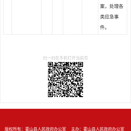
案，处理各
类应急事
件。
扫一扫在手机打开当前页
版权所有：霍山县人民政府办公室
主办：霍山县人民政府办公室