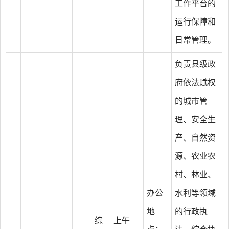
工作平台的
运行保障和
日常管理。
负责县级政
府依法赋权
的城市管
理、安全生
产、自然资
源、农业农
村、林业、
办公
水利等领域
地
的行政执
综
上午