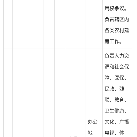
用权争议。
负责辖区内
各类农村建
房工作。
负责人力资
源和社会保
障、医保、
民政、残
联、教育、
卫生健康、
办公
文化、广播
地
电视、体