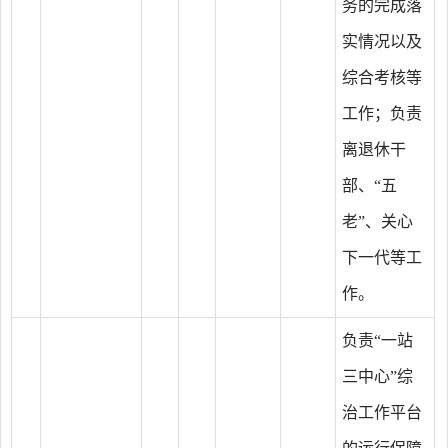
务的完成落
实情况以及
综合考核等
工作；负责
离退休干
部、“五
老”、关心
下一代等工
作。
负责“一站
三中心”综
治工作平台