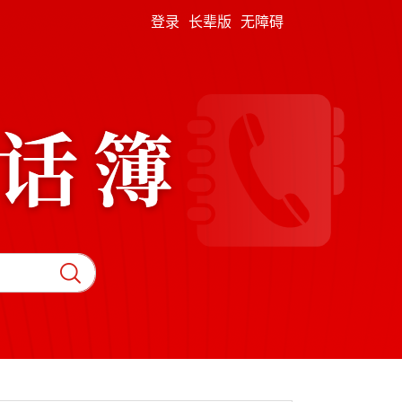
登录
长辈版
无障碍