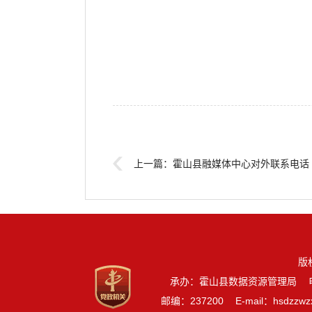
上一篇：
霍山县融媒体中心对外联系电话
版
承办：霍山县数据资源管理局
邮编：237200
E-mail：hsdzzw