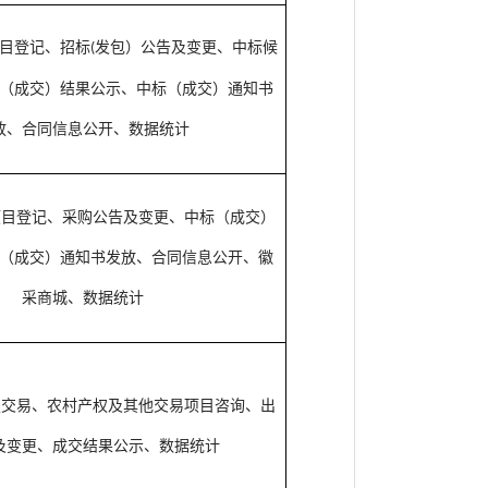
目登记、招标
发包）公告及变更、中标候
(
（成交）结果公示、中标（成交）通知书
放、合同信息公开、数据统计
项目登记、采购公告及变更、中标（成交）
（成交）通知书发放、合同信息公开、徽
采商城、数据统计
权交易、农村产权及其他交易项目咨询、出
及变更、成交结果公示、数据统计