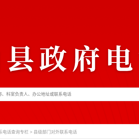
系电话查询专栏
>
县级部门对外联系电话