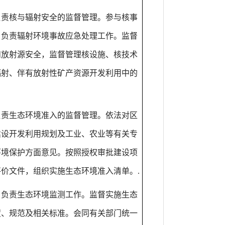
负责核与辐射安全的监督管理。参与核事
，负责辐射环境事故应急处理工作。监督
和放射源安全，监督管理核设施、核技术
辐射、伴有放射性矿产资源开发利用中的
负责生态环境准入的监督管理。依法对区
建设开发利用规划及工业、农业等有关专
环境保护方面意见。按照授权审批建设项
评价文件，组织实施生态环境准入清单。
.
）负责生态环境监测工作。监督实施生态
度、规范及相关标准。会同有关部门统一