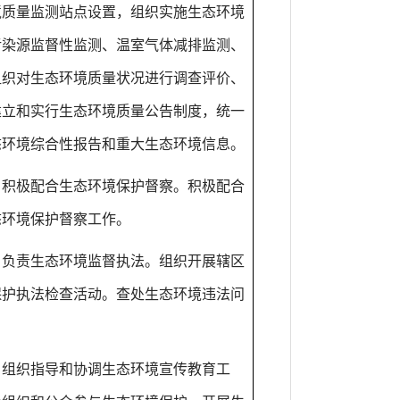
境质量监测站点设置，组织实施生态环境
污染源监督性监测、温室气体减排监测、
组织对生态环境质量状况进行调查评价、
建立和实行生态环境质量公告制度，统一
态环境综合性报告和重大生态环境信息。
）积极配合生态环境保护督察。积极配合
态环境保护督察工作。
）负责生态环境监督执法。组织开展辖区
保护执法检查活动。查处生态环境违法问
）组织指导和协调生态环境宣传教育工