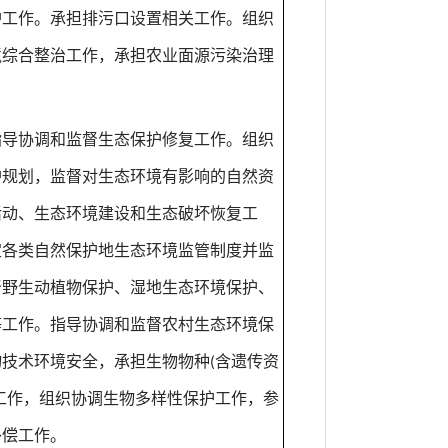
护工作。承担排污口设置相关工作。组织
境综合整治工作，承担农业面源污染治理
指导协调和监督生态保护修复工作。组织
护规划，监督对生态环境有影响的自然资
活动、生态环境建设和生态破坏恢复工
定各类自然保护地生态环境监管制度并监
督野生动植物保护、湿地生态环境保护、
等工作。指导协调和监督农村生态环境保
含遗传资
物技术环境安全，承担生物物种
(
工作，组织协调生物多样性保护工作，参
补偿工作。