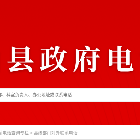
系电话查询专栏
>
县级部门对外联系电话