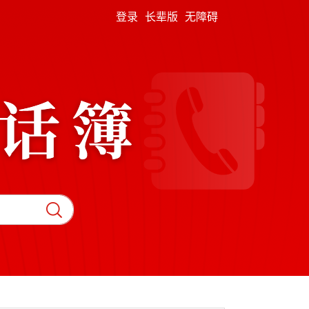
登录
长辈版
无障碍