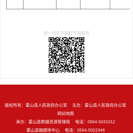
扫一扫在手机打开当前页
版权所有：霍山县人民政府办公室
主办：霍山县人民政府办公室
网站地图
承办：霍山县数据资源管理局
电话：0564-5031012
霍山县融媒体中心
电话：0564-5022348