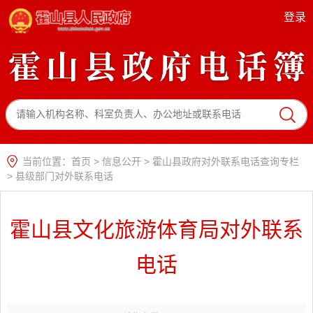
登录
当前位置：
首页
>
信息公开
>
霍山县政府对外联系电话查询专栏
>
县级部门对外联系电话
霍山县文化旅游体育局对外联系
电话