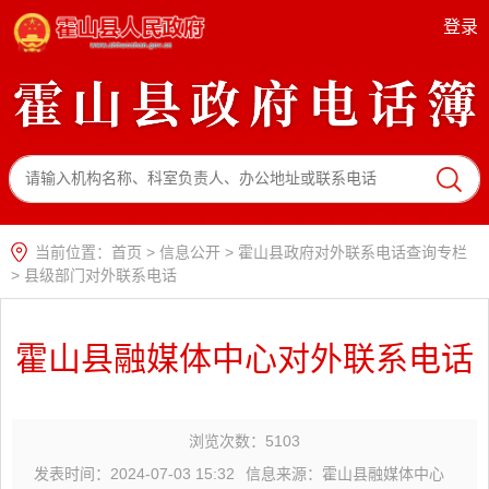
登录
当前位置：
首页
>
信息公开
>
霍山县政府对外联系电话查询专栏
>
县级部门对外联系电话
霍山县融媒体中心对外联系电话
浏览次数：
5103
发表时间：2024-07-03 15:32
信息来源：霍山县融媒体中心