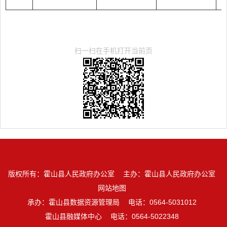
扫一扫在手机打开当前页
版权所有：霍山县人民政府办公室
主办：霍山县人民政府办公室
网站地图
承办：霍山县数据资源管理局
电话：0564-5031012
霍山县融媒体中心
电话：0564-5022348