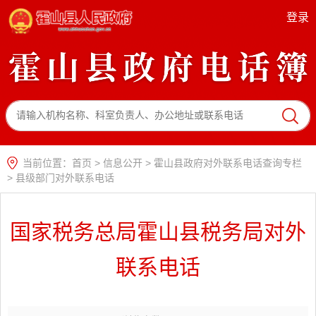
登录
当前位置：
首页
>
信息公开
>
霍山县政府对外联系电话查询专栏
>
县级部门对外联系电话
国家税务总局霍山县税务局对外
联系电话