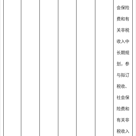
会保险
费和有
关非税
收入中
长期规
划，参
与拟订
税收、
社会保
险费和
有关非
税收入