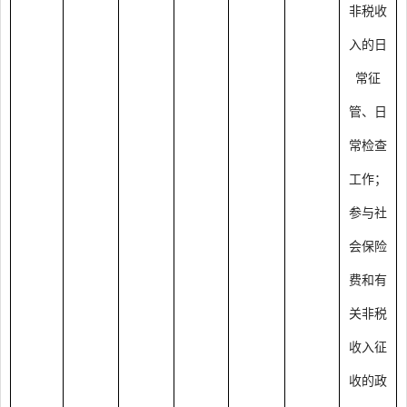
非税收
入的日
常征
管、日
常检查
工作；
参与社
会保险
费和有
关非税
收入征
收的政